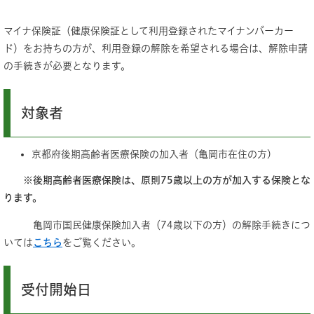
マイナ保険証（健康保険証として利用登録されたマイナンバーカー
ド）をお持ちの方が、利用登録の解除を希望される場合は、解除申請
の手続きが必要となります。
対象者
京都府後期高齢者医療保険の加入者（亀岡市在住の方)
※後期高齢者医療保険は、原則75歳以上の方が加入する保険とな
ります。
亀岡市国民健康保険加入者（74歳以下の方）の解除手続きにつ
いては
こちら
をご覧ください。
受付開始日