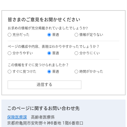
皆さまのご意見をお聞かせください
お求めの情報が充分掲載されていましたでしょうか?
充分だった
普通
情報が足りない
ページの構成や内容、表現はわかりやすかったでしょうか？
分かりやすい
普通
分かりにくい
この情報をすぐに見つけられましたか？
すぐに見つけた
普通
時間がかかった
このページに関するお問い合わせ先
保険医療課
高齢者医療係
京都府亀岡市安町野々神8番地 1階6番窓口