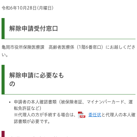
令和6年10月28日(月曜日)
解除申請受付窓口
亀岡市役所保険医療課 高齢者医療係（1階6番窓口）にお越しくださ
い。
解除申請に必要なも
の
申請者の本人確認書類（被保険者証、マイナンバーカード、運
転免許証など）
※代理人の方が手続する場合は、
委任状
と代理人の本人確
認書類が必要です。