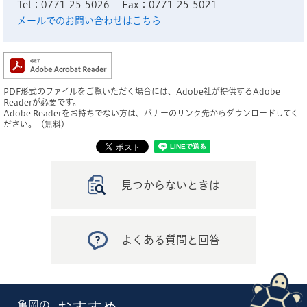
Tel：0771-25-5026
Fax：0771-25-5021
メールでのお問い合わせはこちら
PDF形式のファイルをご覧いただく場合には、Adobe社が提供するAdobe
Readerが必要です。
Adobe Readerをお持ちでない方は、バナーのリンク先からダウンロードしてく
ださい。（無料）
見つからないときは
よくある質問と回答
亀岡の