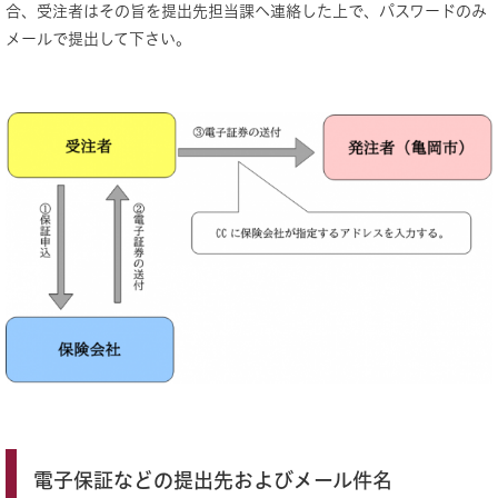
合、受注者はその旨を提出先担当課へ連絡した上で、パスワードのみ
メールで提出して下さい。
電子保証などの提出先およびメール件名