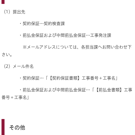
（1）提出先
・契約保証…契約検査課
・前払金保証および中間前払金保証…工事発注課
※メールアドレスについては、各担当課へお問い合わせ下
さい。
（2）メール件名
・契約保証…「【契約保証書類】工事番号＋工事名」
・前払金保証および中間前払金保証…「【前払金書類】工事
番号＋工事名」
その他