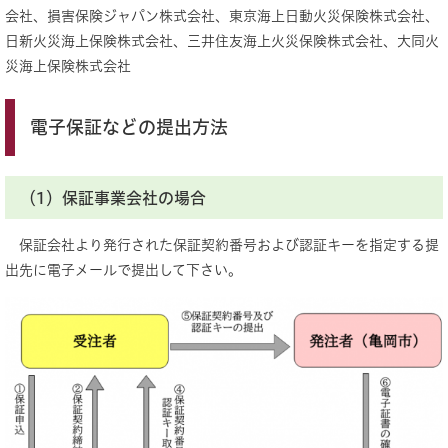
会社、損害保険ジャパン株式会社、東京海上日動火災保険株式会社、
日新火災海上保険株式会社、三井住友海上火災保険株式会社、大同火
災海上保険株式会社
電子保証などの提出方法
（1）保証事業会社の場合
保証会社より発行された保証契約番号および認証キーを指定する提
出先に電子メールで提出して下さい。