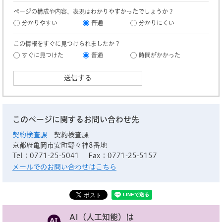
ページの構成や内容、表現はわかりやすかったでしょうか？
分かりやすい
普通
分かりにくい
この情報をすぐに見つけられましたか？
すぐに見つけた
普通
時間がかかった
このページに関するお問い合わせ先
契約検査課
契約検査課
京都府亀岡市安町野々神8番地
Tel：0771-25-5041
Fax：0771-25-5157
メールでのお問い合わせはこちら
AI（人工知能）は