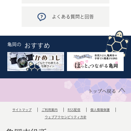
よくある質問と回答
亀岡の
おすすめ
トップへ戻る
サイトマップ
ご利用案内
RSS配信
個人情報保護
ウェブアクセシビリティ方針