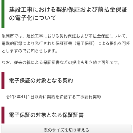
建設工事における契約保証および前払金保証
の電子化について
亀岡市では、建設工事における契約保証および前払金保証について、
電磁的記録により発行された保証証書（電子保証）による提出を可能
としますのでお知らせします。
なお、従来の紙による保証証書などの提出も引き続き可能です。
電子保証の対象となる契約
令和7年4月1日以降に契約を締結する工事請負契約
​電子保証の対象となる保証証書
表のサイズを切り替える