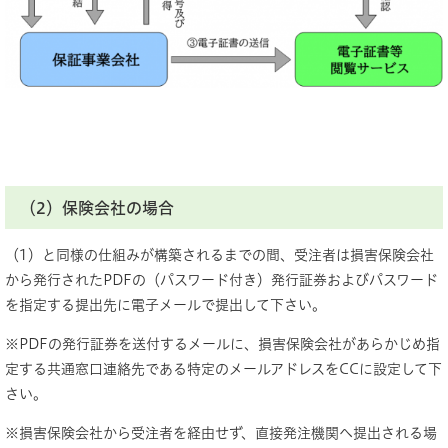
（2）保険会社の場合
（1）と同様の仕組みが構築されるまでの間、受注者は損害保険会社
から発行されたPDFの（パスワード付き）発行証券およびパスワード
を指定する提出先に電子メールで提出して下さい。
※PDFの発行証券を送付するメールに、損害保険会社があらかじめ指
定する共通窓口連絡先である特定のメールアドレスをCCに設定して下
さい。
※損害保険会社から受注者を経由せず、直接発注機関へ提出される場