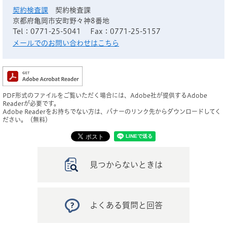
契約検査課
契約検査課
京都府亀岡市安町野々神8番地
Tel：0771-25-5041
Fax：0771-25-5157
メールでのお問い合わせはこちら
PDF形式のファイルをご覧いただく場合には、Adobe社が提供するAdobe
Readerが必要です。
Adobe Readerをお持ちでない方は、バナーのリンク先からダウンロードしてく
ださい。（無料）
見つからないときは
よくある質問と回答