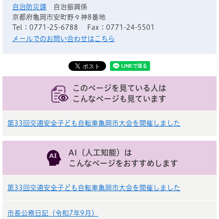
自治防災課
自治振興係
京都府亀岡市安町野々神8番地
Tel：0771-25-6788
Fax：0771-24-5501
メールでのお問い合わせはこちら
このページを見ている人は
こんなページも見ています
第33回交通安全子ども自転車亀岡市大会を開催しました
AI（人工知能）は
こんなページをおすすめします
第33回交通安全子ども自転車亀岡市大会を開催しました
市長公務日記（令和7年9月）