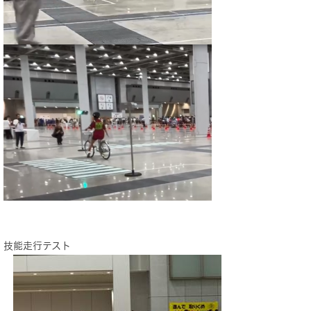
技能走行テスト