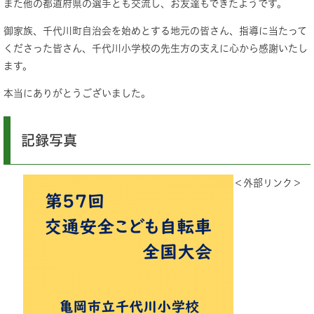
また他の都道府県の選手とも交流し、お友達もできたようです。
御家族、千代川町自治会を始めとする地元の皆さん、指導に当たって
くださった皆さん、千代川小学校の先生方の支えに心から感謝いたし
ます。
本当にありがとうございました。
記録写真
＜外部リンク＞