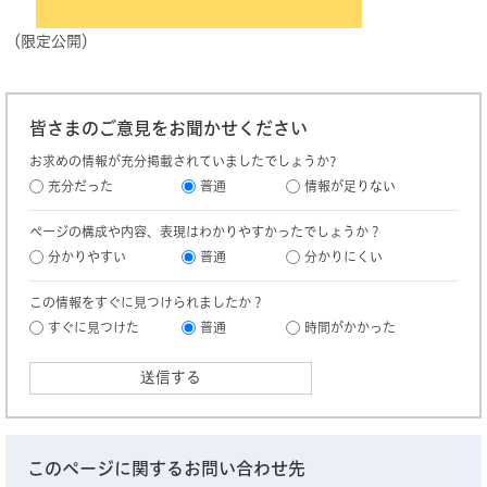
（限定公開）
皆さまのご意見をお聞かせください
お求めの情報が充分掲載されていましたでしょうか?
充分だった
普通
情報が足りない
ページの構成や内容、表現はわかりやすかったでしょうか？
分かりやすい
普通
分かりにくい
この情報をすぐに見つけられましたか？
すぐに見つけた
普通
時間がかかった
このページに関するお問い合わせ先