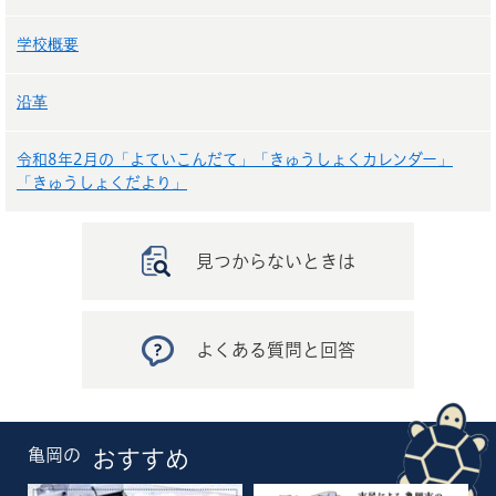
学校概要
沿革
令和8年2月の「よていこんだて」「きゅうしょくカレンダー」
「きゅうしょくだより」
見つからないときは
よくある質問と回答
亀岡の
おすすめ