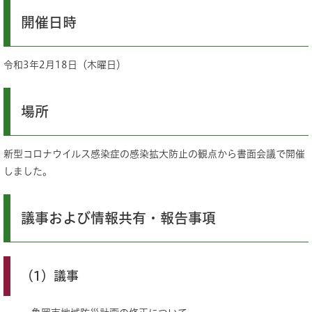
開催日時
令和3年2月18日（木曜日）
場所
新型コロナウイルス感染症の感染拡大防止の観点から書面会議で開催
しました。
議事および情報共有・報告事項
（1）議事