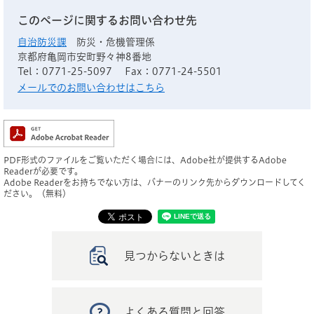
このページに関するお問い合わせ先
自治防災課
防災・危機管理係
京都府亀岡市安町野々神8番地
Tel：0771-25-5097
Fax：0771-24-5501
メールでのお問い合わせはこちら
PDF形式のファイルをご覧いただく場合には、Adobe社が提供するAdobe
Readerが必要です。
Adobe Readerをお持ちでない方は、バナーのリンク先からダウンロードしてく
ださい。（無料）
見つからないときは
よくある質問と回答