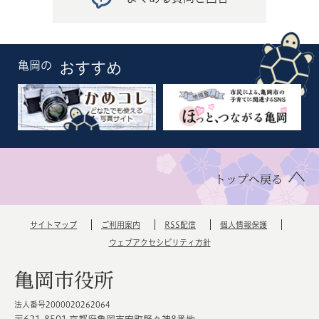
亀岡の
おすすめ
トップへ戻る
サイトマップ
ご利用案内
RSS配信
個人情報保護
ウェブアクセシビリティ方針
亀岡市役所
法人番号2000020262064