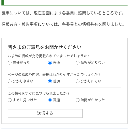
議事については、現在書面により各委員に諮問しているところです。
情報共有・報告事項については、各委員との情報共有を図りました。
皆さまのご意見をお聞かせください
お求めの情報が充分掲載されていましたでしょうか?
充分だった
普通
情報が足りない
ページの構成や内容、表現はわかりやすかったでしょうか？
分かりやすい
普通
分かりにくい
この情報をすぐに見つけられましたか？
すぐに見つけた
普通
時間がかかった