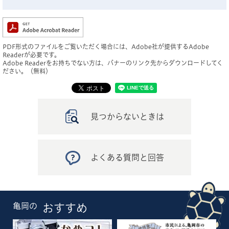
PDF形式のファイルをご覧いただく場合には、Adobe社が提供するAdobe
Readerが必要です。
Adobe Readerをお持ちでない方は、バナーのリンク先からダウンロードしてく
ださい。（無料）
見つからないときは
よくある質問と回答
亀岡の
おすすめ