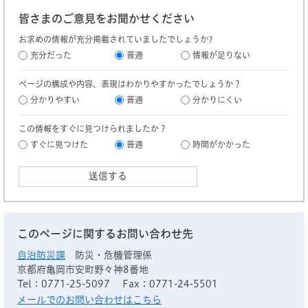
皆さまのご意見をお聞かせください
お求めの情報が充分掲載されていましたでしょうか?
充分だった
普通
情報が足りない
ページの構成や内容、表現はわかりやすかったでしょうか？
分かりやすい
普通
分かりにくい
この情報をすぐに見つけられましたか？
すぐに見つけた
普通
時間がかかった
このページに関するお問い合わせ先
自治防災課
防災・危機管理係
京都府亀岡市安町野々神8番地
Tel：0771-25-5097
Fax：0771-24-5501
メールでのお問い合わせはこちら