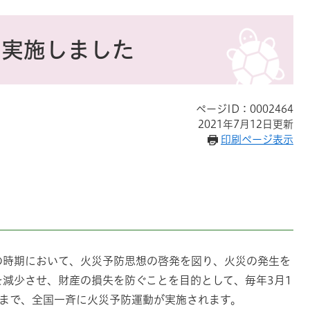
を実施しました
ページID：0002464
2021年7月12日更新
印刷ページ表示
の時期において、火災予防思想の啓発を図り、火災の発生を
減少させ、財産の損失を防ぐことを目的として、毎年3月1
5日まで、全国一斉に火災予防運動が実施されます。