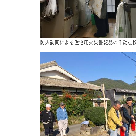
防火訪問による住宅用火災警報器の作動点