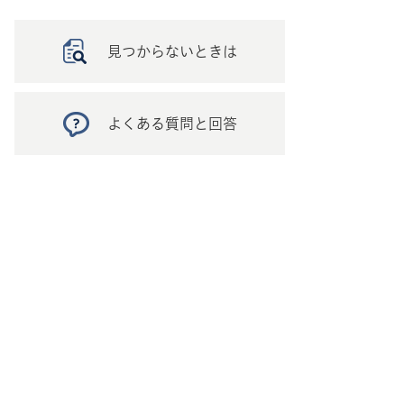
見つからないときは
よくある質問と回答