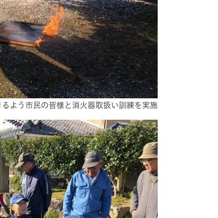
きるよう市民の皆様と消火器取扱い訓練を実施