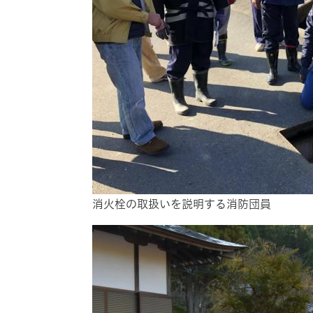
消火栓の取扱いを説明する消防団員