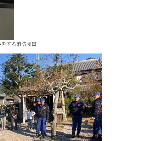
検をする消防団員