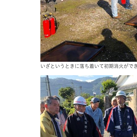
いざというときに落ち着いて初期消火がで