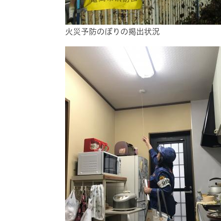
火災予防のぼりの掲出状況