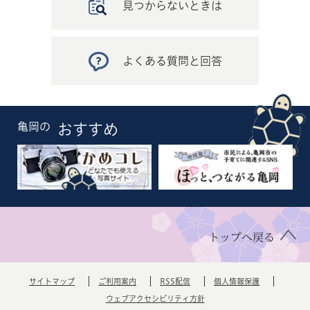
見つからないときは
よくある質問と回答
亀岡の
おすすめ
トップへ戻る
サイトマップ
ご利用案内
RSS配信
個人情報保護
ウェブアクセシビリティ方針