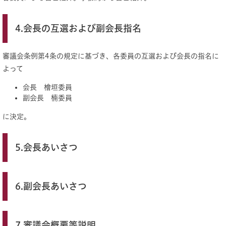
4.会長の互選および副会長指名
審議会条例第4条の規定に基づき、各委員の互選および会長の指名に
よって
会長 檜垣委員
副会長 楠委員
に決定。
5.会長あいさつ
6.副会長あいさつ
7.審議会概要等説明