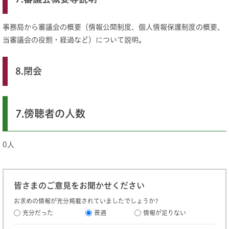
事務局から審議会の概要（情報公開制度、個人情報保護制度の概要、
当審議会の役割・経過など）について説明。
8.閉会
7.傍聴者の人数
0人
皆さまのご意見をお聞かせください
お求めの情報が充分掲載されていましたでしょうか?
充分だった
普通
情報が足りない