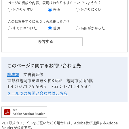
ページの構成や内容、表現はわかりやすかったでしょうか？
分かりやすい
普通
分かりにくい
この情報をすぐに見つけられましたか？
すぐに見つけた
普通
時間がかかった
このページに関するお問い合わせ先
総務課
文書管理係
京都府亀岡市安町野々神8番地 亀岡市役所6階
Tel：0771-25-5095
Fax：0771-24-5501
メールでのお問い合わせはこちら
PDF形式のファイルをご覧いただく場合には、Adobe社が提供するAdobe
Readerが必要です。