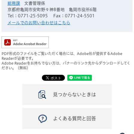
総務課
文書管理係
京都府亀岡市安町野々神8番地 亀岡市役所6階
Tel：0771-25-5095
Fax：0771-24-5501
メールでのお問い合わせはこちら
PDF形式のファイルをご覧いただく場合には、Adobe社が提供するAdobe
Readerが必要です。
Adobe Readerをお持ちでない方は、バナーのリンク先からダウンロードしてく
ださい。（無料）
見つからないときは
よくある質問と回答