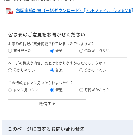
亀岡市統計書（一括ダウンロード）
[PDFファイル／2.66MB]
皆さまのご意見をお聞かせください
お求めの情報が充分掲載されていましたでしょうか?
充分だった
普通
情報が足りない
ページの構成や内容、表現はわかりやすかったでしょうか？
分かりやすい
普通
分かりにくい
この情報をすぐに見つけられましたか？
すぐに見つけた
普通
時間がかかった
このページに関するお問い合わせ先