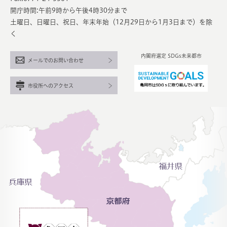
開庁時間:午前9時から午後4時30分まで
土曜日、日曜日、祝日、年末年始（12月29日から1月3日まで）を除
く
内閣府選定 SDGs未来都市
メールでのお問い合わせ
市役所へのアクセス