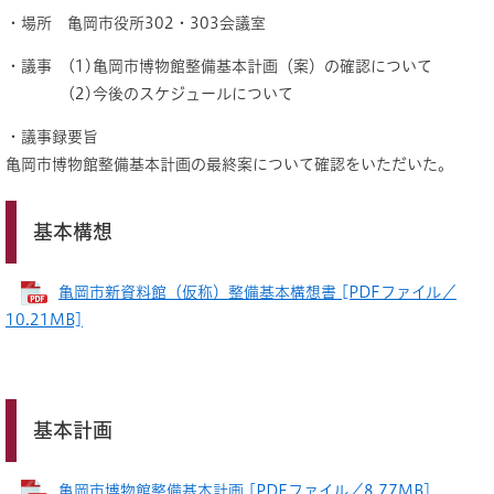
・場所 亀岡市役所302・303会議室
・議事 (1)亀岡市博物館整備基本計画（案）の確認について
(2)今後のスケジュールについて
・議事録要旨
亀岡市博物館整備基本計画の最終案について確認をいただいた。
基本構想
亀岡市新資料館（仮称）整備基本構想書 [PDFファイル／
10.21MB]
基本計画
亀岡市博物館整備基本計画 [PDFファイル／8.77MB]