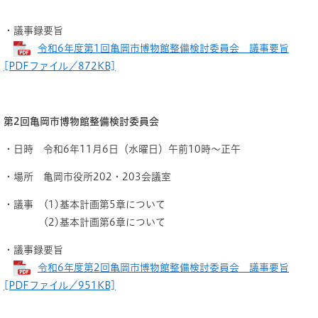
・議事録要旨
​
令和6年度第1回亀岡市博物館整備検討委員会 議事要旨
[PDFファイル／872KB]
第2回亀岡市博物館整備検討委員会
・日時 令和6年11月6日（水曜日）午前10時～正午
・場所 亀岡市役所202・203会議室
・議事 (1)基本計画第5章について
(2)基本計画第6章について
・議事録要旨
令和6年度第2回亀岡市博物館整備検討委員会 議事要旨
[PDFファイル／951KB]