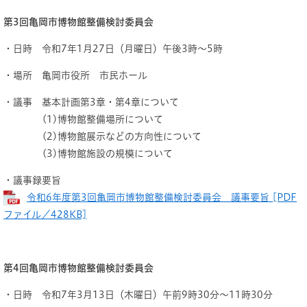
第3回亀岡市博物館整備検討委員会
・日時 令和7年1月27日（月曜日）午後3時～5時
・場所 亀岡市役所 市民ホール
・議事 基本計画第3章・第4章について
(1)博物館整備場所について
(2)博物館展示などの方向性について
(3)博物館施設の規模について
・議事録要旨
令和6年度第3回亀岡市博物館整備検討委員会 議事要旨 [PDF
ファイル／428KB]
第4回亀岡市博物館整備検討委員会
・日時 令和7年3月13日（木曜日）午前9時30分～11時30分