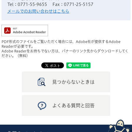
Tel：0771-55-9655
Fax：0771-25-5157
メールでのお問い合わせはこちら
PDF形式のファイルをご覧いただく場合には、Adobe社が提供するAdobe
Readerが必要です。
Adobe Readerをお持ちでない方は、バナーのリンク先からダウンロードしてく
ださい。（無料）
見つからないときは
よくある質問と回答