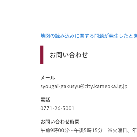
地図の読み込みに関する問題が発生したと
お問い合わせ
メール
syougai-gakusyu@city.kameoka.lg.jp
電話
0771-26-5001
お問い合わせ時間
午前9時00分～午後5時15分 ※火曜日、年