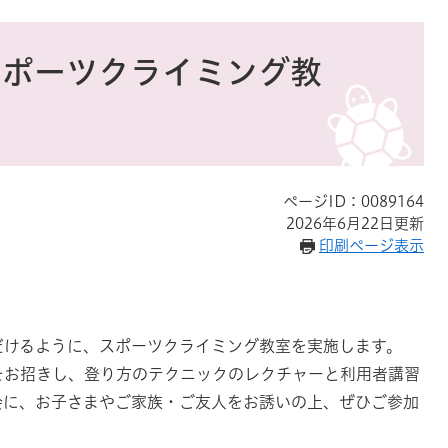
スポーツクライミング教
ページID：0089164
2026年6月22日更新
印刷ページ表示
だけるように、スポーツクライミング教室を実施します。
をお招きし、登り方のテクニックのレクチャーと利用者講習
会に、お子さまやご家族・ご友人をお誘いの上、ぜひご参加