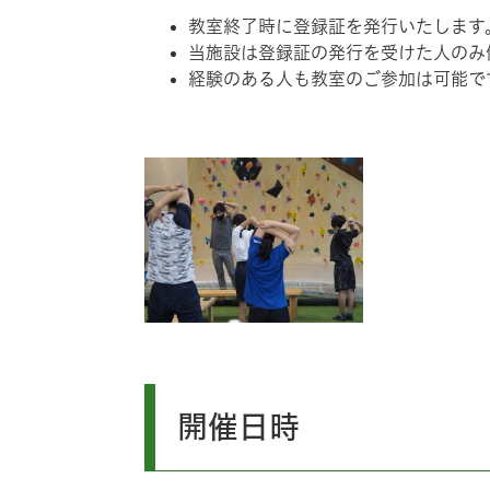
教室終了時に登録証を発行いたします
当施設は登録証の発行を受けた人のみ
経験のある人も教室のご参加は可能で
開催日時