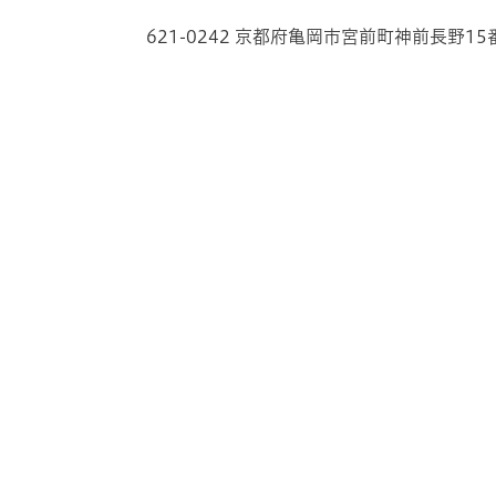
621-0242 京都府亀岡市宮前町神前長野15