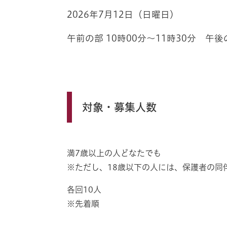
2026年7月12日（日曜日）
午前の部 10時00分～11時30分 午後の
対象・募集人数
満7歳以上の人どなたでも
※ただし、18歳以下の人には、保護者の同
各回10人
※先着順