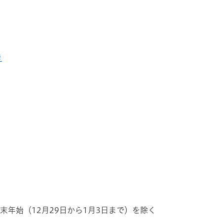
き
末年始（12月29日から1月3日まで）を除く