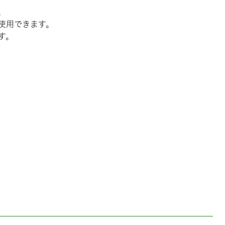
。
使用できます。
す。