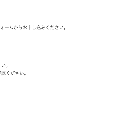
フォームからお申し込みください。
さい。
確認ください。