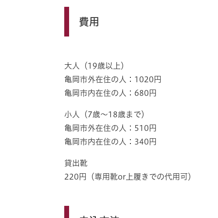
費用
大人（19歳以上）
亀岡市外在住の人：1020円
亀岡市内在住の人：680円
小人（7歳～18歳まで）
亀岡市外在住の人：510円
亀岡市内在住の人：340円
貸出靴
220円（専用靴or上履きでの代用可）