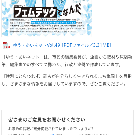
ゆう・あいネットVol.49 [PDFファイル／3.31MB]
「ゆう・あいネット」は、市民の編集委員が、企画から取材や原稿執
筆、編集までのすべてに携わり、行政と協働で作成しています。
『性別にとらわれず、誰もが自分らしく生きられるまち亀岡』を目指
し、さまざまな情報をお届けしていますので、ぜひご覧ください。
皆さまのご意見をお聞かせください
お求めの情報が充分掲載されていましたでしょうか?