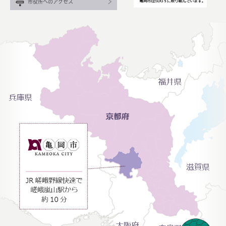
市役所へのアクセス