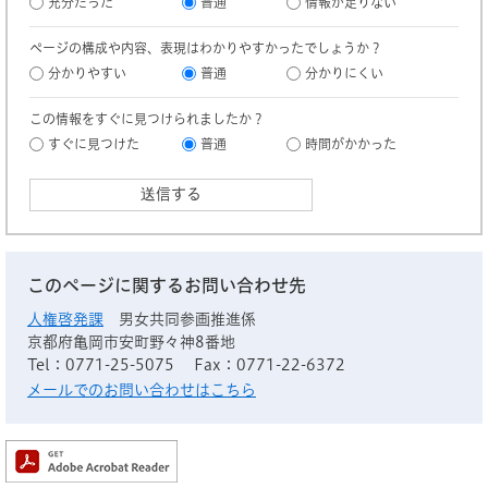
充分だった
普通
情報が足りない
ページの構成や内容、表現はわかりやすかったでしょうか？
分かりやすい
普通
分かりにくい
この情報をすぐに見つけられましたか？
すぐに見つけた
普通
時間がかかった
このページに関するお問い合わせ先
人権啓発課
男女共同参画推進係
京都府亀岡市安町野々神8番地
Tel：0771-25-5075
Fax：0771-22-6372
メールでのお問い合わせはこちら