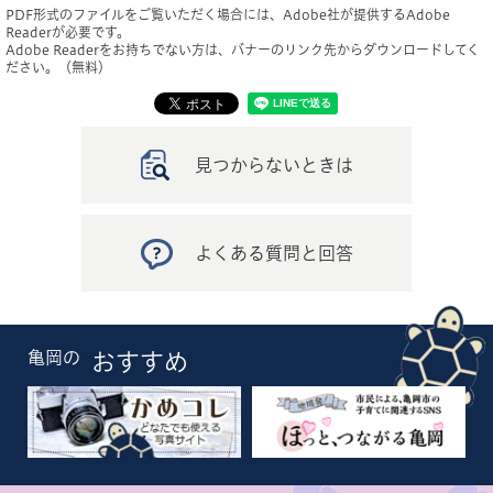
PDF形式のファイルをご覧いただく場合には、Adobe社が提供するAdobe
Readerが必要です。
Adobe Readerをお持ちでない方は、バナーのリンク先からダウンロードしてく
ださい。（無料）
見つからないときは
よくある質問と回答
亀岡の
おすすめ