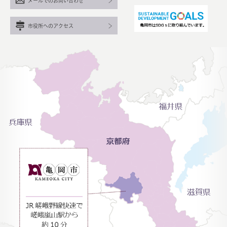
メールでのお問い合わせ
市役所へのアクセス