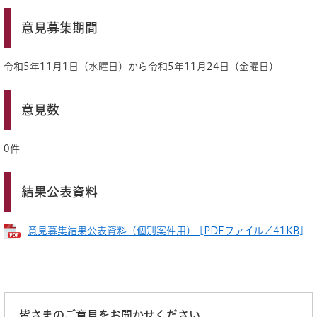
意見募集期間
令和5年11月1日（水曜日）から令和5年11月24日（金曜日）
意見数
0件
結果公表資料
意見募集結果公表資料（個別案件用） [PDFファイル／41KB]
皆さまのご意見をお聞かせください