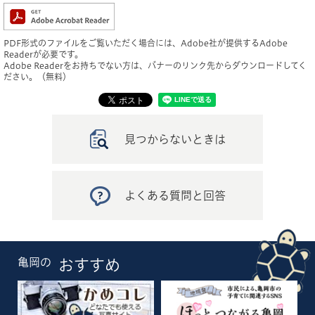
PDF形式のファイルをご覧いただく場合には、Adobe社が提供するAdobe
Readerが必要です。
Adobe Readerをお持ちでない方は、バナーのリンク先からダウンロードしてく
ださい。（無料）
見つからないときは
よくある質問と回答
亀岡の
おすすめ