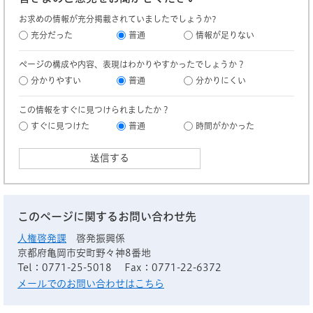
お求めの情報が充分掲載されていましたでしょうか?
充分だった
普通
情報が足りない
ページの構成や内容、表現はわかりやすかったでしょうか？
分かりやすい
普通
分かりにくい
この情報をすぐに見つけられましたか？
すぐに見つけた
普通
時間がかかった
このページに関するお問い合わせ先
人権啓発課
啓発振興係
京都府亀岡市安町野々神8番地
Tel：0771-25-5018
Fax：0771-22-6372
メールでのお問い合わせはこちら