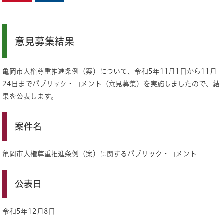
意見募集結果
亀岡市人権尊重推進条例（案）について、令和5年11月1日から11月
24日までパブリック・コメント（意見募集）を実施しましたので、結
果を公表します。
案件名
亀岡市人権尊重推進条例（案）に関するパブリック・コメント
公表日
令和5年12月8日