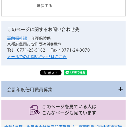
このページに関するお問い合わせ先
高齢福祉課
介護保険係
京都府亀岡市安町野々神8番地
Tel：0771-25-5182
Fax：0771-24-3070
メールでのお問い合わせはこちら
会計年度任用職員募集
このページを見ている人は
こんなページも見ています