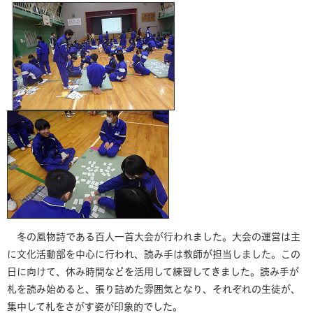
冬の風物詩である百人一首大会が行われました。大会の運営は主
に文化活動部を中心に行われ、読み手は教師が担当しました。この
日に向けて、休み時間などを活用して練習してきました。読み手が
札を読み始めると、張り詰めた雰囲気となり、それぞれの生徒が、
集中して札をさがす姿が印象的でした。