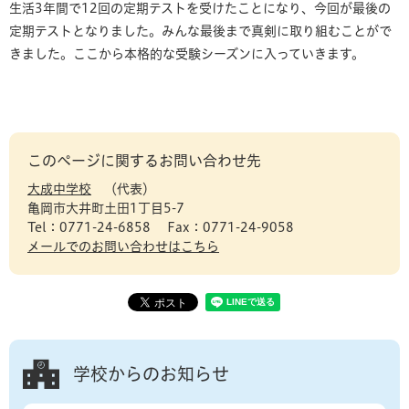
生活3年間で12回の定期テストを受けたことになり、今回が最後の
定期テストとなりました。みんな最後まで真剣に取り組むことがで
きました。ここから本格的な受験シーズンに入っていきます。
このページに関するお問い合わせ先
大成中学校
代表
亀岡市大井町土田1丁目5-7
Tel：0771-24-6858
Fax：0771-24-9058
メールでのお問い合わせはこちら
学校からのお知らせ