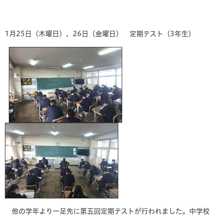
1月25日（木曜日）、26日（金曜日） 定期テスト（3年生）
他の学年より一足先に第五回定期テストが行われました。中学校