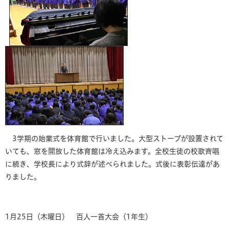
3学期の始業式を体育館で行いました。大型ストーブが設置されて
いても、窓を開放した体育館は冷え込みます。全校生徒の校歌斉唱
に続き、学校長により式辞が述べられました。式後に表彰伝達があ
りました。
1月25日（木曜日） 百人一首大会（1年生）