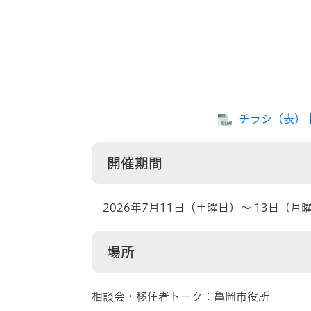
チラシ（表） 
開催期間
2026年7月11日（土曜日）〜 13日（
場所
相談会・移住者トーク：亀岡市役所