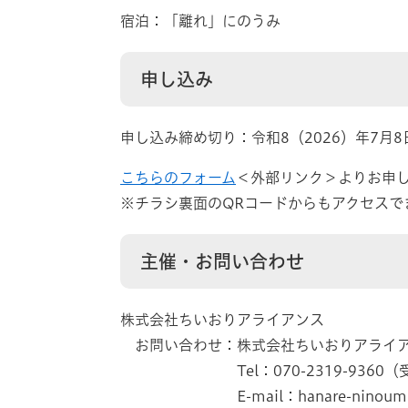
宿泊：「離れ」にのうみ
申し込み
申し込み締め切り：令和8（2026）年7月
こちらのフォーム
＜外部リンク＞
よりお申
※チラシ裏面のQRコードからもアクセスで
主催・お問い合わせ
株式会社ちいおりアライアンス
お問い合わせ：株式会社ちいおりアライア
Tel：070-2319-9360（受付
E-mail：hanare-ninoumi★c