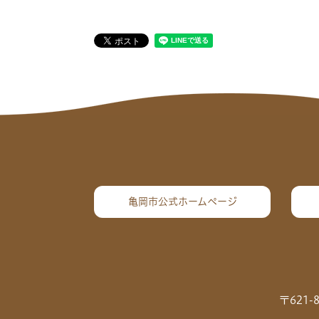
亀岡市公式ホームページ
〒621