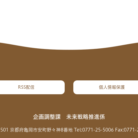
RSS配信
個人情報保護
企画調整課 未来戦略推進係
-8501 京都府亀岡市安町野々神8番地
Tel:0771-25-5006
Fax:0771-