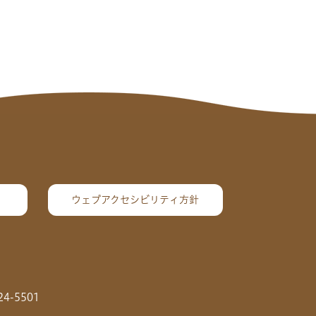
ウェブアクセシビリティ方針
24-5501