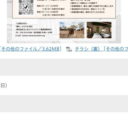
[その他のファイル／3.62MB]
チラシ（裏） [その他のフ
月曜日）