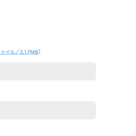
ァイル／3.17MB]