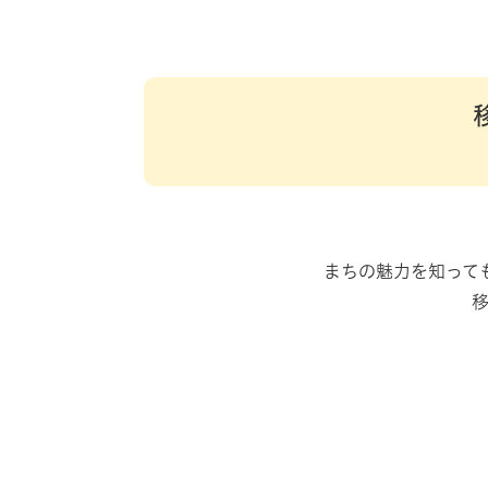
まちの魅力を知って