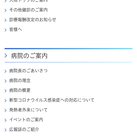
人間ドックのご案内
その他健診のご案内
診療報酬改定のお知らせ
皆様へ
病院のご案内
病院長のごあいさつ
病院の理念
病院の概要
新型コロナウイルス感染症への対応について
発熱者外来について
イベントのご案内
広報誌のご紹介