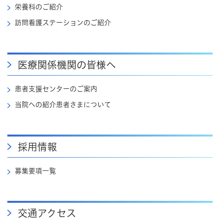
栄養科のご紹介
訪問看護ステーションのご紹介
医療関係機関の皆様へ
患者支援センターのご案内
当院への紹介患者さまについて
採用情報
募集要項一覧
交通アクセス