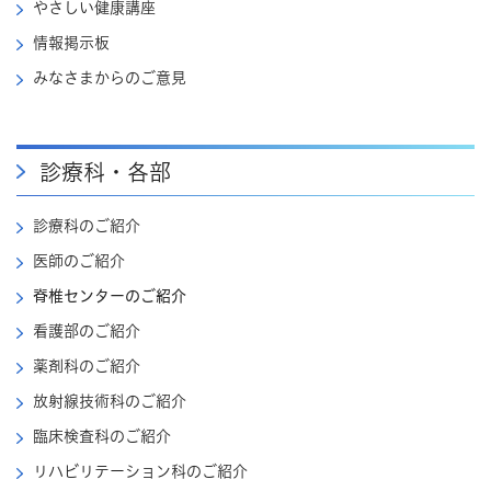
やさしい健康講座
情報掲示板
みなさまからのご意見
診療科・各部
診療科のご紹介
医師のご紹介
脊椎センターのご紹介
看護部のご紹介
薬剤科のご紹介
放射線技術科のご紹介
臨床検査科のご紹介
リハビリテーション科のご紹介