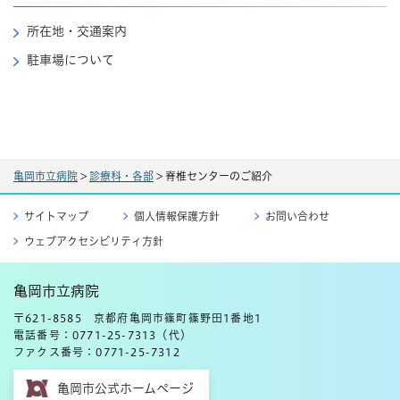
所在地・交通案内
駐車場について
亀岡市立病院
>
診療科・各部
>
脊椎センターのご紹介
サイトマップ
個人情報保護方針
お問い合わせ
ウェブアクセシビリティ方針
亀岡市立病院
〒621-8585 京都府亀岡市篠町篠野田1番地1
電話番号：0771-25-7313（代）
ファクス番号：0771-25-7312
亀岡市公式ホームページ