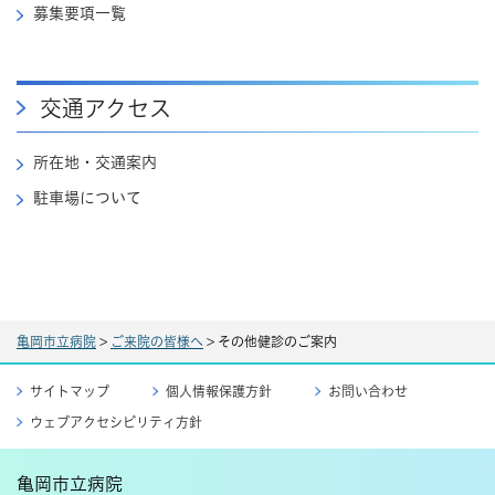
募集要項一覧
交通アクセス
所在地・交通案内
駐車場について
亀岡市立病院
>
ご来院の皆様へ
>
その他健診のご案内
サイトマップ
個人情報保護方針
お問い合わせ
ウェブアクセシビリティ方針
亀岡市立病院