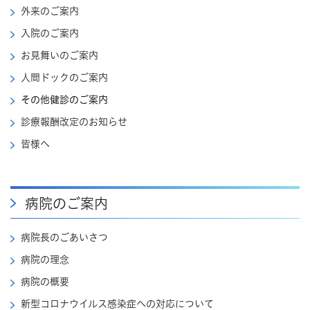
外来のご案内
入院のご案内
お見舞いのご案内
人間ドックのご案内
その他健診のご案内
診療報酬改定のお知らせ
皆様へ
病院のご案内
病院長のごあいさつ
病院の理念
病院の概要
新型コロナウイルス感染症への対応について