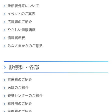
発熱者外来について
イベントのご案内
広報誌のご紹介
やさしい健康講座
情報掲示板
みなさまからのご意見
診療科・各部
診療科のご紹介
医師のご紹介
脊椎センターのご紹介
看護部のご紹介
薬剤科のご紹介