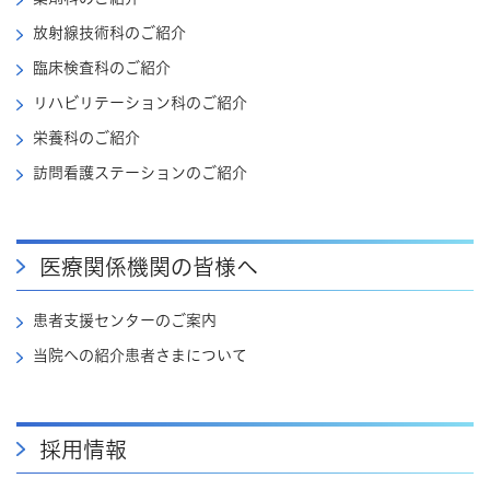
放射線技術科のご紹介
臨床検査科のご紹介
リハビリテーション科のご紹介
栄養科のご紹介
訪問看護ステーションのご紹介
医療関係機関の皆様へ
患者支援センターのご案内
当院への紹介患者さまについて
採用情報