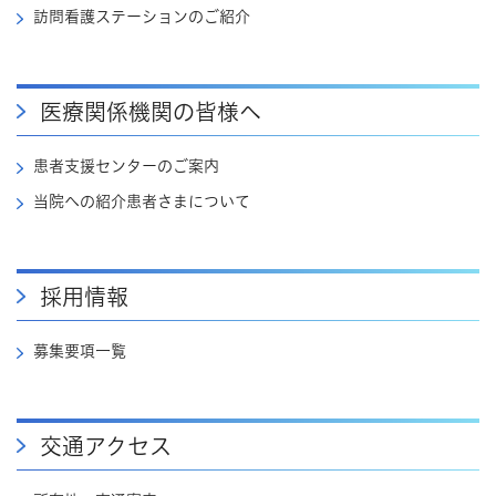
訪問看護ステーションのご紹介
医療関係機関の皆様へ
患者支援センターのご案内
当院への紹介患者さまについて
採用情報
募集要項一覧
交通アクセス