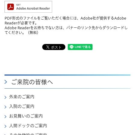
PDF形式のファイルをご覧いただく場合には、Adobe社が提供するAdobe
Readerが必要です。
Adobe Readerをお持ちでない方は、バナーのリンク先からダウンロードし
てください。（無料）
ご来院の皆様へ
外来のご案内
入院のご案内
お見舞いのご案内
人間ドックのご案内