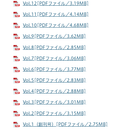
Vol.12[PDFファイル／3.19MB]
Vol.11[PDFファイル／4.14MB]
Vol.10[PDFファイル／4.68MB]
Vol.9[PDFファイル／3.62MB]
Vol.8[PDFファイル／2.85MB]
Vol.7[PDFファイル／3.06MB]
Vol.6[PDFファイル／3.77MB]
Vol.5[PDFファイル／2.83MB]
Vol.4[PDFファイル／2.88MB]
Vol.3[PDFファイル／3.01MB]
Vol.2[PDFファイル／3.15MB]
Vol.1（創刊号）[PDFファイル／2.75MB]