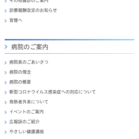
その他健診のご案内
診療報酬改定のお知らせ
皆様へ
病院のご案内
病院長のごあいさつ
病院の理念
病院の概要
新型コロナウイルス感染症への対応について
発熱者外来について
イベントのご案内
広報誌のご紹介
やさしい健康講座