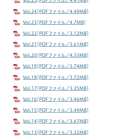
Vol.25[PDFファイル／4.41MB]
Vol.24[PDFファイル／4.49MB]
Vol.23[PDFファイル／4.7MB]
Vol.22[PDFファイル／3.12MB]
Vol.21[PDFファイル／3.61MB]
Vol.20[PDFファイル／4.33MB]
Vol.19[PDFファイル／3.74MB]
Vol.18[PDFファイル／3.72MB]
Vol.17[PDFファイル／3.35MB]
Vol.16[PDFファイル／3.46MB]
Vol.15[PDFファイル／3.49MB]
Vol.14[PDFファイル／3.67MB]
Vol.13[PDFファイル／3.32MB]