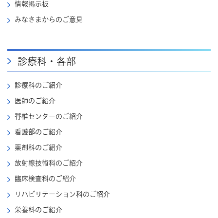
情報掲示板
みなさまからのご意見
診療科・各部
診療科のご紹介
医師のご紹介
脊椎センターのご紹介
看護部のご紹介
薬剤科のご紹介
放射線技術科のご紹介
臨床検査科のご紹介
リハビリテーション科のご紹介
栄養科のご紹介