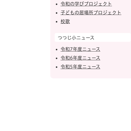
令和の学びプロジェクト
子どもの居場所プロジェクト
校歌
つつじ小ニュース
令和7年度ニュース
令和6年度ニュース
令和5年度ニュース