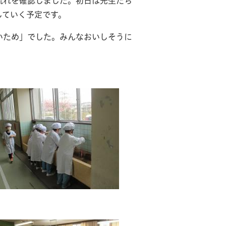
流れを確認しました。初日は先生たち
していく予定です。
いため」でした。みんなおいしそうに