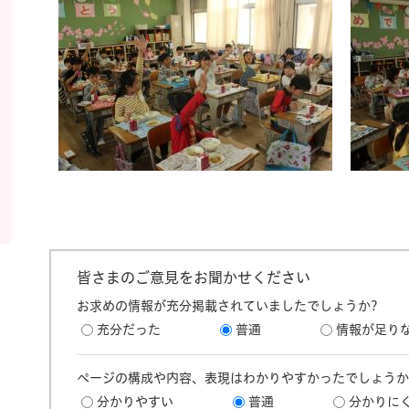
皆さまのご意見をお聞かせください
お求めの情報が充分掲載されていましたでしょうか?
充分だった
普通
情報が足り
ページの構成や内容、表現はわかりやすかったでしょうか
分かりやすい
普通
分かりに