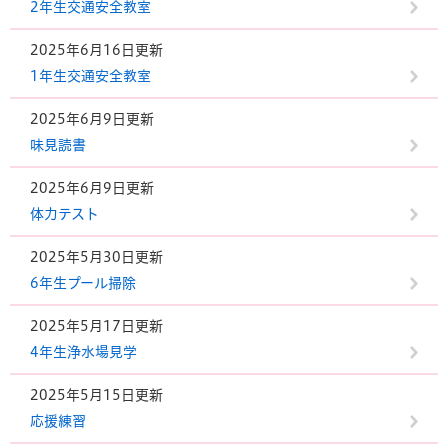
2年生交通安全教室
2025年6月16日更新
1年生交通安全教室
2025年6月9日更新
味見読書
2025年6月9日更新
体力テスト
2025年5月30日更新
6年生プール掃除
2025年5月17日更新
4年生浄水場見学
2025年5月15日更新
応援練習