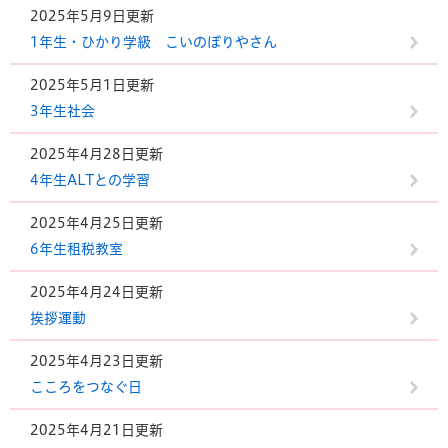
2025年5月9日更新
1年生・ひかり学級 こいのぼりやさん
2025年5月1日更新
3年生社会
2025年4月28日更新
4年生ALTとの学習
2025年4月25日更新
6年生租税教室
2025年4月24日更新
挨拶運動
2025年4月23日更新
こころをつなぐ日
2025年4月21日更新