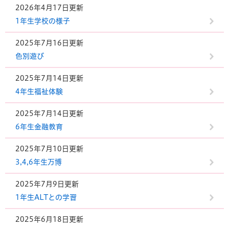
2026年4月17日更新
1年生学校の様子
2025年7月16日更新
色別遊び
2025年7月14日更新
4年生福祉体験
2025年7月14日更新
6年生金融教育
2025年7月10日更新
3,4,6年生万博
2025年7月9日更新
1年生ALTとの学習
2025年6月18日更新