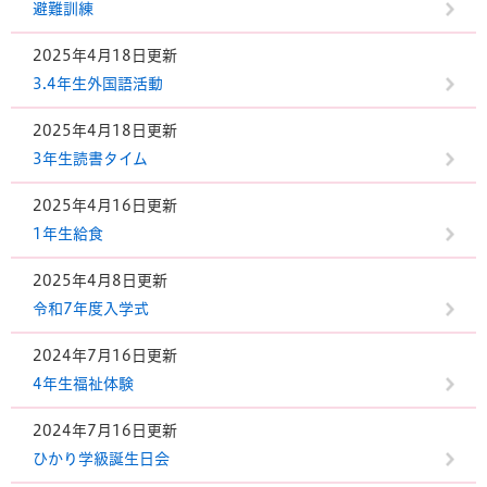
避難訓練
2025年4月18日更新
3.4年生外国語活動
2025年4月18日更新
3年生読書タイム
2025年4月16日更新
1年生給食
2025年4月8日更新
令和7年度入学式
2024年7月16日更新
4年生福祉体験
2024年7月16日更新
ひかり学級誕生日会