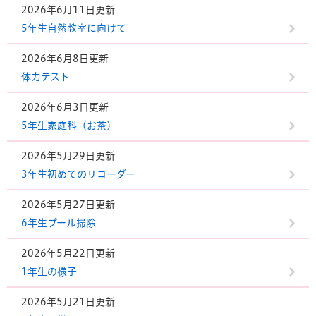
2026年6月11日更新
5年生自然教室に向けて
2026年6月8日更新
体力テスト
2026年6月3日更新
5年生家庭科（お茶）
2026年5月29日更新
3年生初めてのリコーダー
2026年5月27日更新
6年生プール掃除
2026年5月22日更新
1年生の様子
2026年5月21日更新