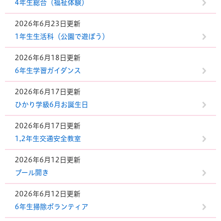
4年生総合（福祉体験）
2026年6月23日更新
1年生生活科（公園で遊ぼう）
2026年6月18日更新
6年生学習ガイダンス
2026年6月17日更新
ひかり学級6月お誕生日
2026年6月17日更新
1,2年生交通安全教室
2026年6月12日更新
プール開き
2026年6月12日更新
6年生掃除ボランティア