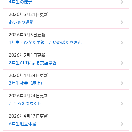
4年生の様子
2026年5月21日更新
あいさつ運動
2026年5月8日更新
1年生・ひかり学級 こいのぼりやさん
2026年5月1日更新
2年生ALTによる英語学習
2026年4月24日更新
3年生社会（屋上）
2026年4月24日更新
こころをつなぐ日
2026年4月17日更新
6年生組立体操