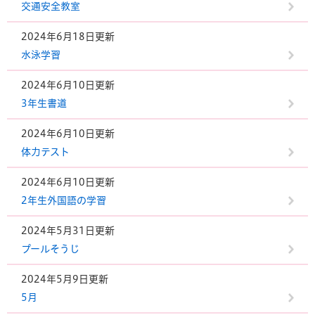
交通安全教室
2024年6月18日更新
水泳学習
2024年6月10日更新
3年生書道
2024年6月10日更新
体力テスト
2024年6月10日更新
2年生外国語の学習
2024年5月31日更新
プールそうじ
2024年5月9日更新
5月