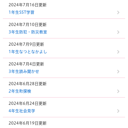
2024年7月16日更新
1年生SST学習
2024年7月10日更新
3年生防犯・防災教室
2024年7月9日更新
1年生なつとなかよし
2024年7月4日更新
3年生読み聞かせ
2024年6月28日更新
2年生町探検
2024年6月24日更新
4年生社会見学
2024年6月19日更新