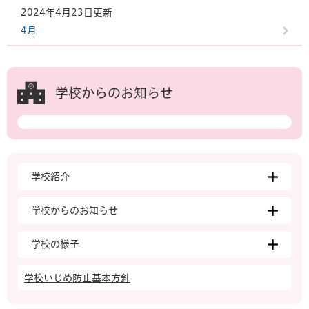
2024年4月23日更新
4月
学校からのお知らせ
学校紹介
学校からのお知らせ
学校の様子
学校いじめ防止基本方針