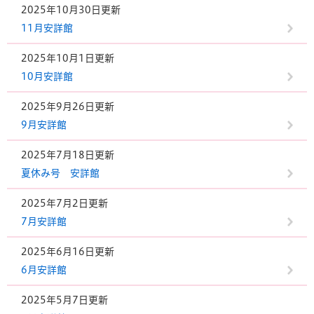
2025年10月30日更新
11月安詳館
2025年10月1日更新
10月安詳館
2025年9月26日更新
9月安詳館
2025年7月18日更新
夏休み号 安詳館
2025年7月2日更新
7月安詳館
2025年6月16日更新
6月安詳館
2025年5月7日更新