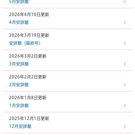
5月安詳館
2026年4月10日更新
4月安詳館
2026年3月19日更新
安詳館（最終号）
2026年3月2日更新
3月安詳館
2026年2月2日更新
2月安詳館
2026年1月8日更新
1月安詳館
2025年12月1日更新
12月安詳館