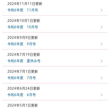
2024年11月11日更新
令和6年度 11月号
2024年10月1日更新
令和6年度 10月号
2024年9月9日更新
令和6年度 9月号
2024年7月19日更新
令和6年度 夏休み号
2024年7月1日更新
令和6年度 7月号
2024年6月24日更新
令和6年度 6月号
2024年5月1日更新