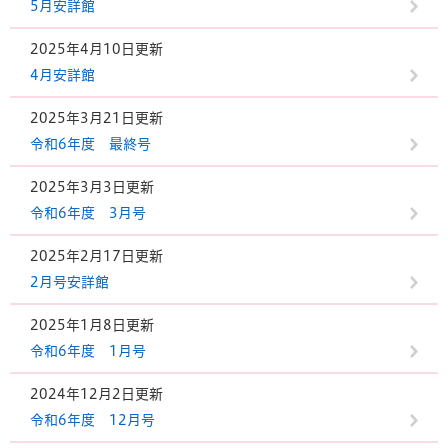
5月安詳館
2025年4月10日更新
4月安詳館
2025年3月21日更新
令和6年度 最終号
2025年3月3日更新
令和6年度 3月号
2025年2月17日更新
2月号安詳館
2025年1月8日更新
令和6年度 1月号
2024年12月2日更新
令和6年度 12月号