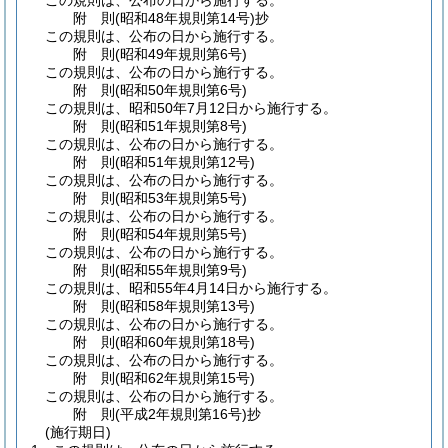
この規則は、公布の日から施行する。
附
則
(昭和48年
規則第14号)
抄
この規則は、公布の日から施行する。
附
則
(昭和49年
規則第6号)
この規則は、公布の日から施行する。
附
則
(昭和50年
規則第6号)
この規則は、昭和50年7月12日から施行する。
附
則
(昭和51年
規則第8号)
この規則は、公布の日から施行する。
附
則
(昭和51年
規則第12号)
この規則は、公布の日から施行する。
附
則
(昭和53年
規則第5号)
この規則は、公布の日から施行する。
附
則
(昭和54年
規則第5号)
この規則は、公布の日から施行する。
附
則
(昭和55年
規則第9号)
この規則は、昭和55年4月14日から施行する。
附
則
(昭和58年
規則第13号)
この規則は、公布の日から施行する。
附
則
(昭和60年
規則第18号)
この規則は、公布の日から施行する。
附
則
(昭和62年
規則第15号)
この規則は、公布の日から施行する。
附
則
(平成2年
規則第16号)
抄
(施行期日)