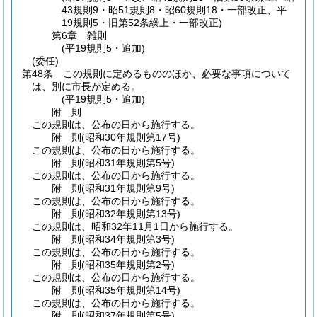
43規則9・昭51規則8・昭60規則18・一部改正、平
19規則5・旧第52条繰上・一部改正)
第6章
雑則
(平19規則5・追加)
(委任)
第48条
この規則に定めるもののほか、必要な事項について
は、別に市長が定める。
(平19規則5・追加)
附
則
この規則は、公布の日から施行する。
附
則
(昭和30年
規則第17号)
この規則は、公布の日から施行する。
附
則
(昭和31年
規則第5号)
この規則は、公布の日から施行する。
附
則
(昭和31年
規則第9号)
この規則は、公布の日から施行する。
附
則
(昭和32年
規則第13号)
この規則は、昭和32年11月1日から施行する。
附
則
(昭和34年
規則第3号)
この規則は、公布の日から施行する。
附
則
(昭和35年
規則第2号)
この規則は、公布の日から施行する。
附
則
(昭和35年
規則第14号)
この規則は、公布の日から施行する。
附
則
(昭和37年
規則第5号)