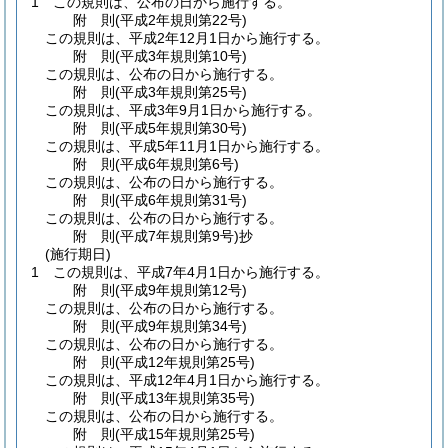
1
この規則は、公布の日から施行する。
附
則
(平成2年
規則第22号)
この規則は、平成2年12月1日から施行する。
附
則
(平成3年
規則第10号)
この規則は、公布の日から施行する。
附
則
(平成3年
規則第25号)
この規則は、平成3年9月1日から施行する。
附
則
(平成5年
規則第30号)
この規則は、平成5年11月1日から施行する。
附
則
(平成6年
規則第6号)
この規則は、公布の日から施行する。
附
則
(平成6年
規則第31号)
この規則は、公布の日から施行する。
附
則
(平成7年
規則第9号)
抄
(施行期日)
1
この規則は、平成7年4月1日から施行する。
附
則
(平成9年
規則第12号)
この規則は、公布の日から施行する。
附
則
(平成9年
規則第34号)
この規則は、公布の日から施行する。
附
則
(平成12年
規則第25号)
この規則は、平成12年4月1日から施行する。
附
則
(平成13年
規則第35号)
この規則は、公布の日から施行する。
附
則
(平成15年
規則第25号)