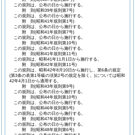
この規則は、公布の日から施行する。
附
則
(昭和39年
規則第7号)
この規則は、公布の日から施行する。
附
則
(昭和41年
規則第1号)
この規則は、公布の日から施行する。
附
則
(昭和41年
規則第7号)
この規則は、公布の日から施行する。
附
則
(昭和41年
規則第10号)
この規則は、公布の日から施行する。
附
則
(昭和41年
規則第11号)
この規則は、昭和41年11月1日から施行する。
附
則
(昭和42年
規則第11号)
この規則は、昭和42年8月10日から施行し、第6条の規定
(第3条の表第1等級の項第2号の規定を除く。)
については昭和
42年4月1日から適用する。
附
則
(昭和43年
規則第9号)
この規則は、公布の日から施行する。
附
則
(昭和44年
規則第10号)
この規則は、公布の日から施行する。
附
則
(昭和46年
規則第5号)
この規則は、公布の日から施行する。
附
則
(昭和47年
規則第9号)
この規則は、公布の日から施行する。
附
則
(昭和48年
規則第6号)