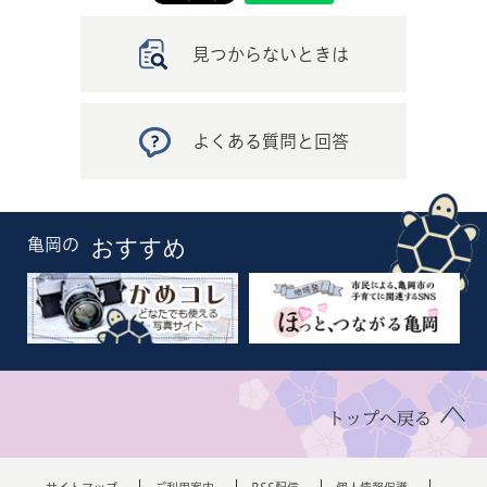
見つからないときは
よくある質問と回答
亀岡の
おすすめ
トップへ戻る