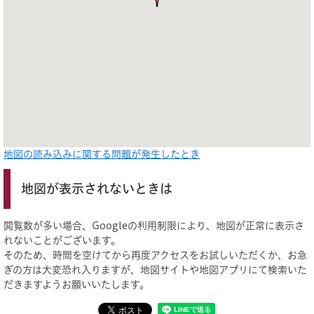
地図の読み込みに関する問題が発生したとき
地図が表示されないときは
閲覧数が多い場合、Googleの利用制限により、地図が正常に表示さ
れないことがございます。
そのため、時間を空けてから再度アクセスをお試しいただくか、お急
ぎの方は大変恐れ入りますが、地図サイトや地図アプリにて検索いた
だきますようお願いいたします。