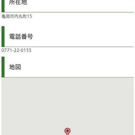
所在地
亀岡市内丸町15
電話番号
0771-22-0155
地図