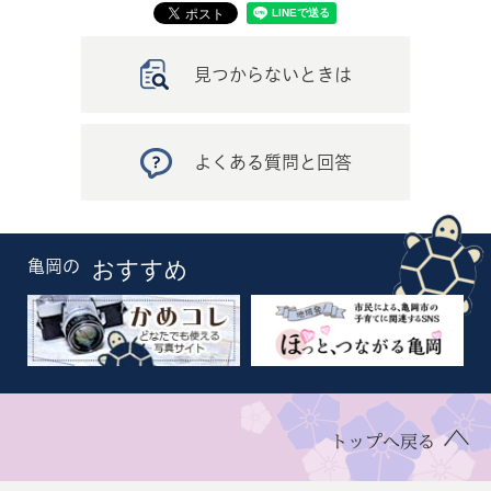
見つからないときは
よくある質問と回答
亀岡の
おすすめ
トップへ戻る