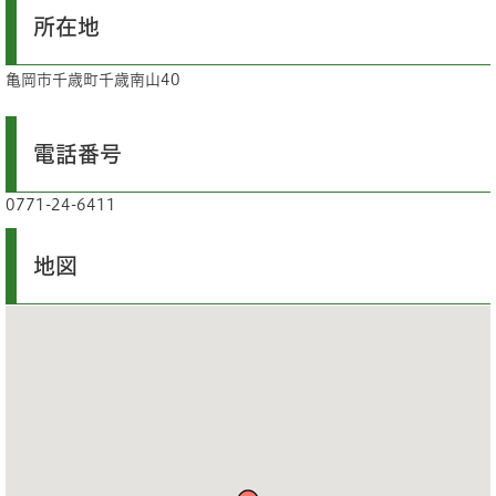
所在地
亀岡市千歳町千歳南山40
電話番号
0771-24-6411
地図