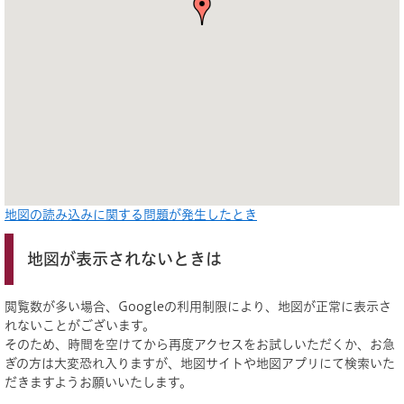
地図の読み込みに関する問題が発生したとき
地図が表示されないときは
閲覧数が多い場合、Googleの利用制限により、地図が正常に表示さ
れないことがございます。
そのため、時間を空けてから再度アクセスをお試しいただくか、お急
ぎの方は大変恐れ入りますが、地図サイトや地図アプリにて検索いた
だきますようお願いいたします。