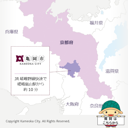
Copyright Kameoka City. All Rights Reserved.