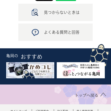
見つからないときは
よくある質問と回答
亀岡の
おすすめ
トップへ戻る