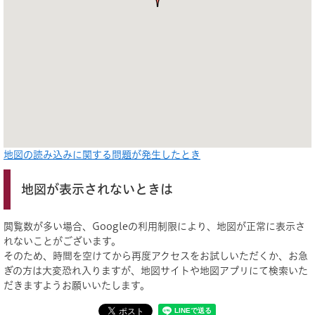
地図の読み込みに関する問題が発生したとき
地図が表示されないときは
閲覧数が多い場合、Googleの利用制限により、地図が正常に表示さ
れないことがございます。
そのため、時間を空けてから再度アクセスをお試しいただくか、お急
ぎの方は大変恐れ入りますが、地図サイトや地図アプリにて検索いた
だきますようお願いいたします。