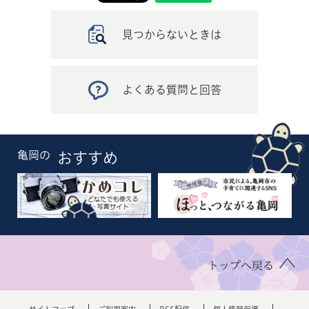
見つからないときは
よくある質問と回答
亀岡の
おすすめ
トップへ戻る