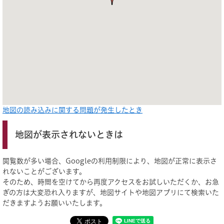
地図の読み込みに関する問題が発生したとき
地図が表示されないときは
閲覧数が多い場合、Googleの利用制限により、地図が正常に表示さ
れないことがございます。
そのため、時間を空けてから再度アクセスをお試しいただくか、お急
ぎの方は大変恐れ入りますが、地図サイトや地図アプリにて検索いた
だきますようお願いいたします。