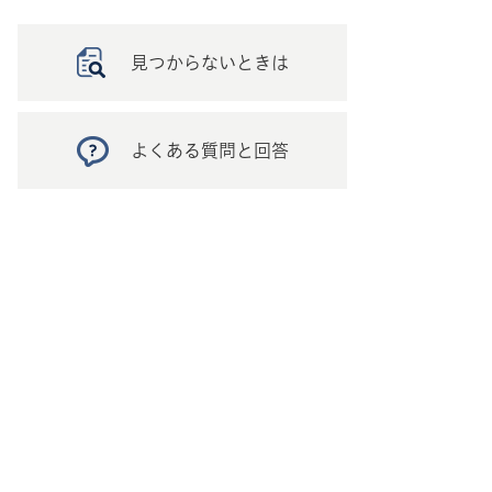
見つからないときは
よくある質問と回答