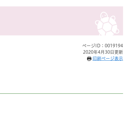
ページID：0019194
2020年4月30日更新
印刷ページ表示