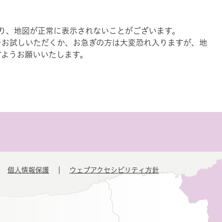
により、地図が正常に表示されないことがございます。
をお試しいただくか、お急ぎの方は大変恐れ入りますが、地
すようお願いいたします。
個人情報保護
ウェブアクセシビリティ方針