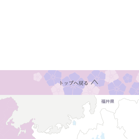
トップへ戻る