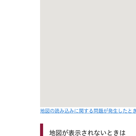
地図の読み込みに関する問題が発生したと
地図が表示されないときは