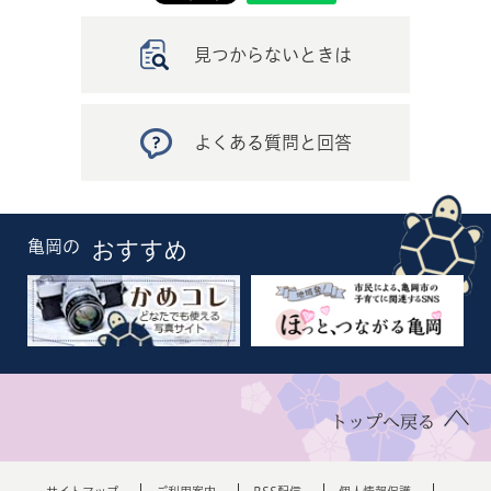
見つからないときは
よくある質問と回答
亀岡の
おすすめ
トップへ戻る