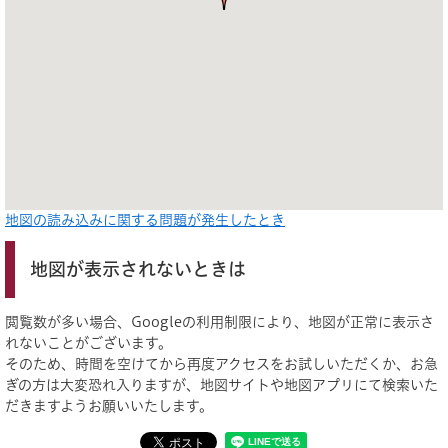
地図の読み込みに関する問題が発生したとき
地図が表示されないときは
閲覧数が多い場合、Googleの利用制限により、地図が正常に表示さ
れないことがございます。
そのため、時間を空けてから再度アクセスをお試しいただくか、お急
ぎの方は大変恐れ入りますが、地図サイトや地図アプリにて検索いた
だきますようお願いいたします。