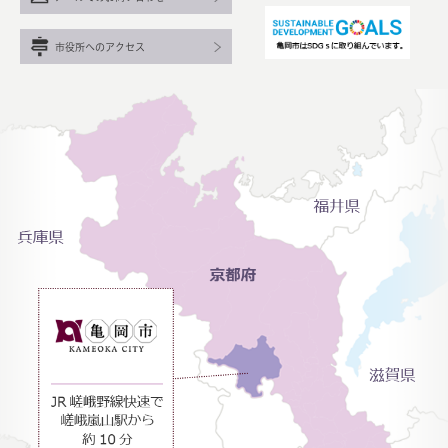
市役所へのアクセス