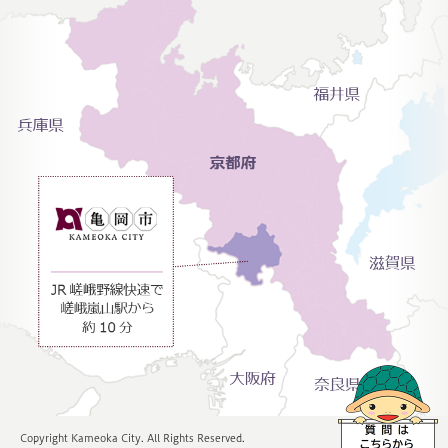
Copyright Kameoka City. All Rights Reserved.