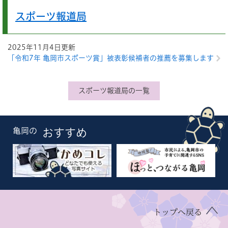
スポーツ報道局
2025年11月4日更新
「令和7年 亀岡市スポーツ賞」被表彰候補者の推薦を募集します
スポーツ報道局の一覧
亀岡の
おすすめ
トップへ戻る