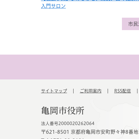
入門サロン
市民
サイトマップ
ご利用案内
RSS配信
亀岡市役所
法人番号2000020262064
〒621-8501 京都府亀岡市安町野々神8番地