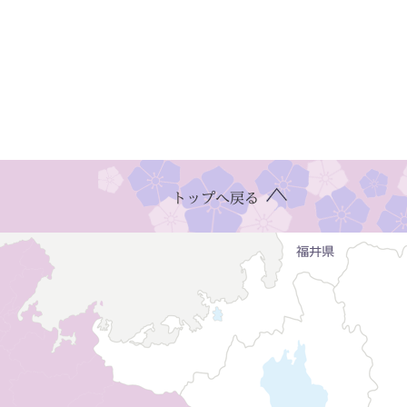
トップへ戻る