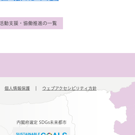
活動支援・協働推進の一覧
個人情報保護
ウェブアクセシビリティ方針
内閣府選定 SDGs未来都市