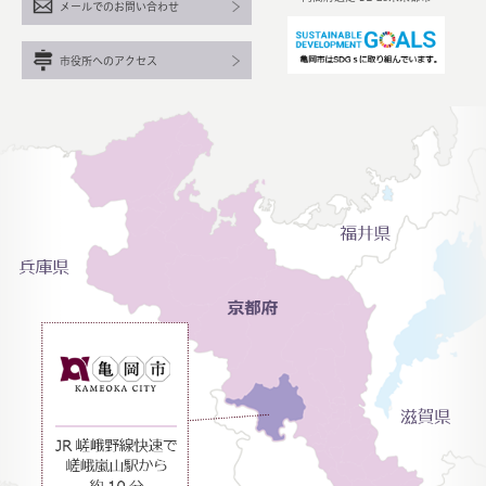
メールでのお問い合わせ
市役所へのアクセス