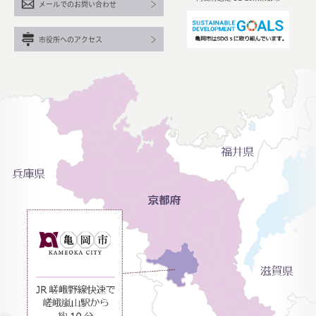
メールでのお問い合わせ
市役所へのアクセス