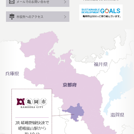
メールでのお問い合わせ
市役所へのアクセス