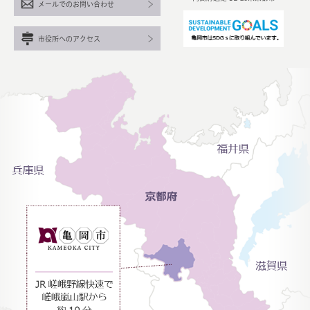
メールでのお問い合わせ
市役所へのアクセス