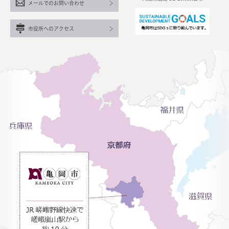
メールでのお問い合わせ
市役所へのアクセス