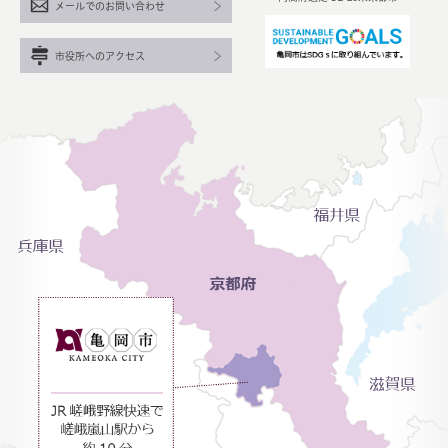
メールでのお問い合わせ
市役所へのアクセス