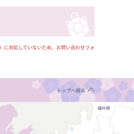
キー）に対応していないため、お問い合わせフォ
トップへ戻る