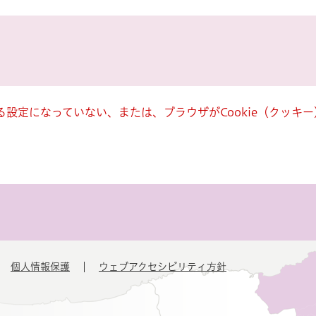
きる設定になっていない、または、ブラウザがCookie（クッ
個人情報保護
ウェブアクセシビリティ方針