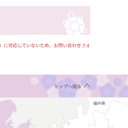
キー）に対応していないため、お問い合わせフォ
トップへ戻る