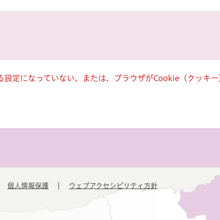
きる設定になっていない、または、ブラウザがCookie（クッ
個人情報保護
ウェブアクセシビリティ方針