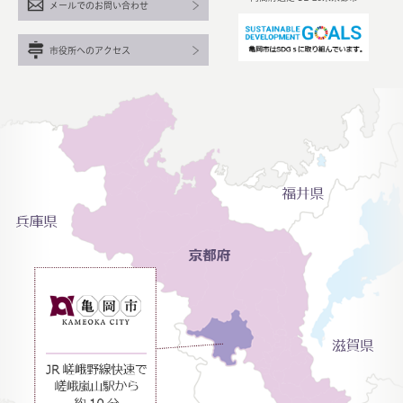
メールでのお問い合わせ
市役所へのアクセス