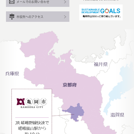
メールでのお問い合わせ
市役所へのアクセス