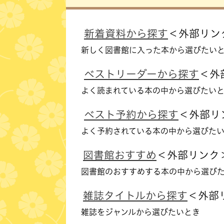
新着資料から探す
＜外部リン
新しく図書館に入った本から選びたい
ベストリーダーから探す
＜外
よく読まれている本の中から選びたい
ベスト予約から探す
＜外部リ
よく予約されている本の中から選びた
図書館おすすめ
＜外部リンク
図書館のおすすめする本の中から選び
雑誌タイトルから探す
＜外部
雑誌をジャンルから選びたいとき