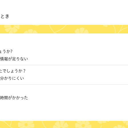
いとき
ょうか?
情報が足りない
たでしょうか？
分かりにくい
時間がかかった