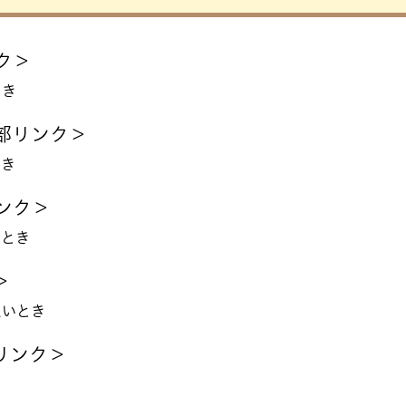
ク＞
とき
部リンク＞
とき
ンク＞
いとき
＞
たいとき
リンク＞