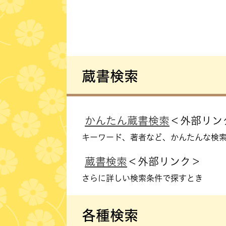
蔵書検索
かんたん蔵書検索
＜外部リン
キーワード、著者など、かんたんな検
蔵書検索
＜外部リンク＞
さらに詳しい検索条件で探すとき
各種検索