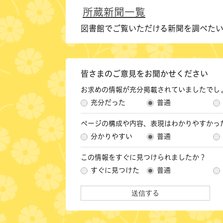
所蔵新聞一覧
図書館でご覧いただける新聞を調べた
皆さまのご意見をお聞かせください
お求めの情報が充分掲載されていましたでし
充分だった
普通
ページの構成や内容、表現はわかりやすかっ
分かりやすい
普通
この情報をすぐに見つけられましたか？
すぐに見つけた
普通