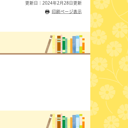
更新日：2024年2月28日更新
印刷ページ表示