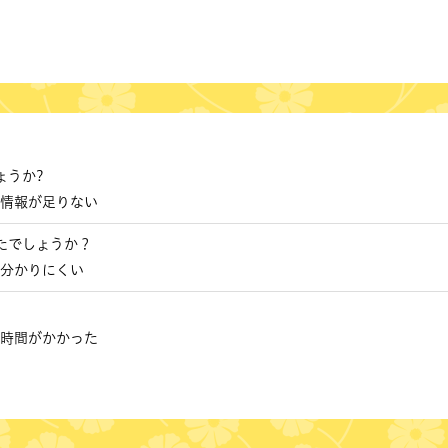
ょうか?
情報が足りない
たでしょうか？
分かりにくい
時間がかかった