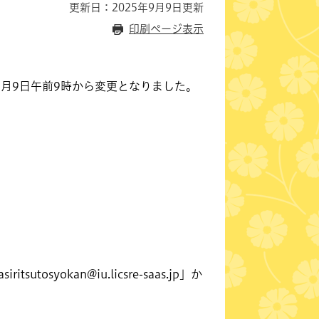
更新日：2025年9月9日更新
印刷ページ表示
月9日午前9時から変更となりました。
iritsutosyokan@iu.licsre-saas.jp
」か