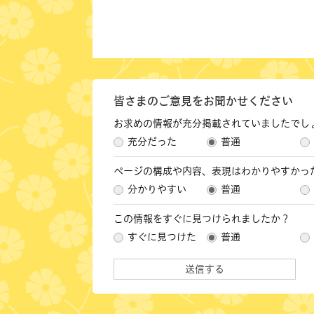
皆さまのご意見をお聞かせください
お求めの情報が充分掲載されていましたでし
充分だった
普通
ページの構成や内容、表現はわかりやすかっ
分かりやすい
普通
この情報をすぐに見つけられましたか？
すぐに見つけた
普通