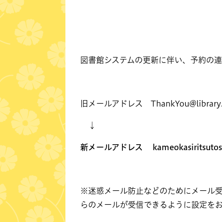
図書館システムの更新に伴い、予約の連
旧メールアドレス
ThankYou@library.
↓
新メールアドレス
kameokasiritsutos
※迷惑メール防止などのためにメール
らのメールが受信できるように設定を