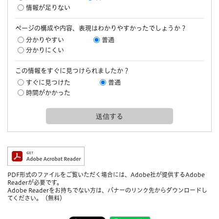
情報が足りない
ページの構成や内容、表現はわかりやすかったでしょうか？
分かりやすい
普通
分かりにくい
この情報をすぐに見つけられましたか？
すぐに見つけた
普通
時間がかかった
PDF形式のファイルをご覧いただく場合には、Adobe社が提供するAdobe
Readerが必要です。
Adobe Readerをお持ちでない方は、バナーのリンク先からダウンロードし
てください。（無料）