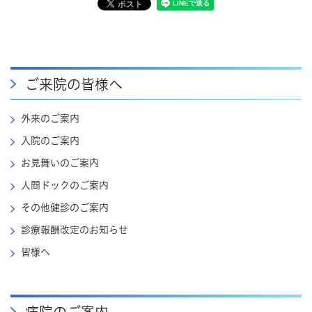
ご来院の皆様へ
外来のご案内
入院のご案内
お見舞いのご案内
人間ドックのご案内
その他健診のご案内
診療報酬改定のお知らせ
皆様へ