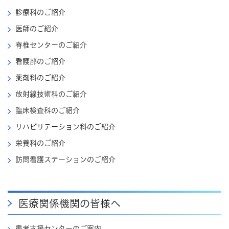
診療科のご紹介
医師のご紹介
脊椎センターのご紹介
看護部のご紹介
薬剤科のご紹介
放射線技術科のご紹介
臨床検査科のご紹介
リハビリテーション科のご紹介
栄養科のご紹介
訪問看護ステーションのご紹介
医療関係機関の皆様へ
患者支援センターのご案内