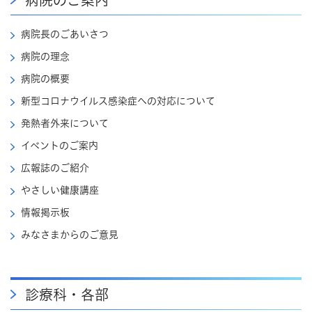
病院のご案内
病院長のごあいさつ
病院の理念
病院の概要
新型コロナウイルス感染症への対応について
発熱者外来について
イベントのご案内
広報誌のご紹介
やさしい健康講座
情報掲示板
みなさまからのご意見
診療科・各部