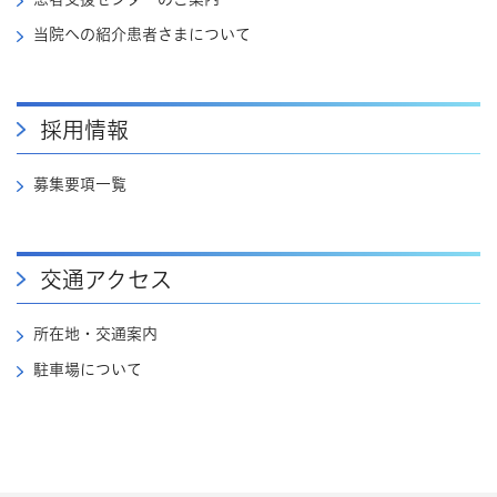
当院への紹介患者さまについて
採用情報
募集要項一覧
交通アクセス
所在地・交通案内
駐車場について