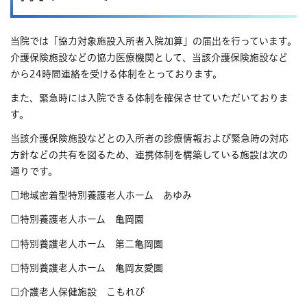
当院では「協力対象施設入所者入院加算」の届出を行っています。
介護保険施設などの協力医療機関として、当該介護保険施設など
から24時間連絡を受ける体制をとっております。
また、緊急時には入院できる体制を確保させていただいておりま
す。
当該介護保険施設などとの入所者の診療情報および緊急時の対応
方針などの共有を図るため、連携体制を構築している施設は次の
通りです。
□地域密着型特別養護老人ホーム あゆみ
□特別養護老人ホーム 亀岡園
□特別養護老人ホーム 第二亀岡園
□特別養護老人ホーム 亀岡友愛園
□介護老人保健施設 こもれび