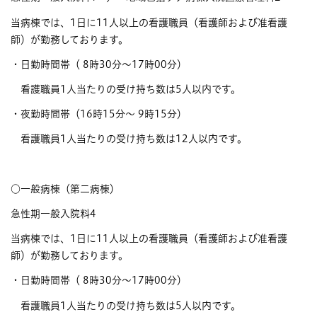
当病棟では、1日に11人以上の看護職員（看護師および准看護
師）が勤務しております。
・日勤時間帯（ 8時30分～17時00分）
看護職員1人当たりの受け持ち数は5人以内です。
・夜勤時間帯（16時15分～ 9時15分）
看護職員1人当たりの受け持ち数は12人以内です。
○一般病棟（第二病棟）
急性期一般入院料4
当病棟では、1日に11人以上の看護職員（看護師および准看護
師）が勤務しております。
・日勤時間帯（ 8時30分～17時00分）
看護職員1人当たりの受け持ち数は5人以内です。