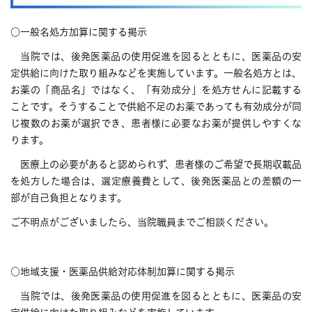
○一般名処方加算に関する掲示
当院では、後発医薬品の使用促進を図るとともに、医薬品の安
定供給に向けた取り組みなどを実施しています。一般名処方とは、
お薬の「商品名」ではなく、「有効成分」を処方せんに記載する
ことです。そうすることで供給不足のお薬であっても有効成分が同
じ複数のお薬が選択でき、患者様に必要なお薬が提供しやすくな
ります。
医療上の必要があると認められず、患者様のご希望で長期収載品
を処方した場合は、選定療養費として、後発医薬品との差額の一
部が自己負担となります。
ご不明点がございましたら、当院職員までご相談ください。
○地域支援・医薬品供給対応体制加算に関する掲示
当院では、後発医薬品の使用促進を図るとともに、医薬品の安