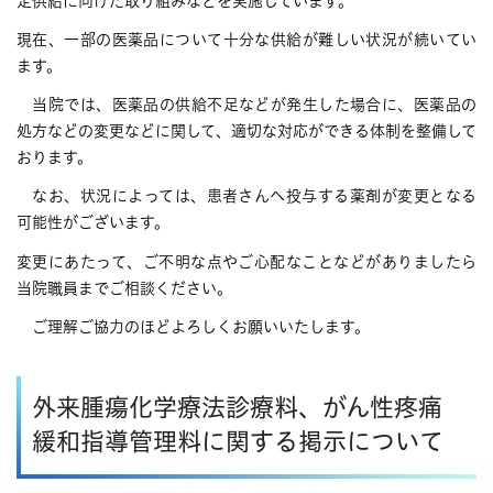
定供給に向けた取り組みなどを実施しています。
現在、一部の医薬品について十分な供給が難しい状況が続いてい
ます。
当院では、医薬品の供給不足などが発生した場合に、医薬品の
処方などの変更などに関して、適切な対応ができる体制を整備して
おります。
なお、状況によっては、患者さんへ投与する薬剤が変更となる
可能性がございます。
変更にあたって、ご不明な点やご心配なことなどがありましたら
当院職員までご相談ください。
ご理解ご協力のほどよろしくお願いいたします。
外来腫瘍化学療法診療料、がん性疼痛
緩和指導管理料に関する掲示について