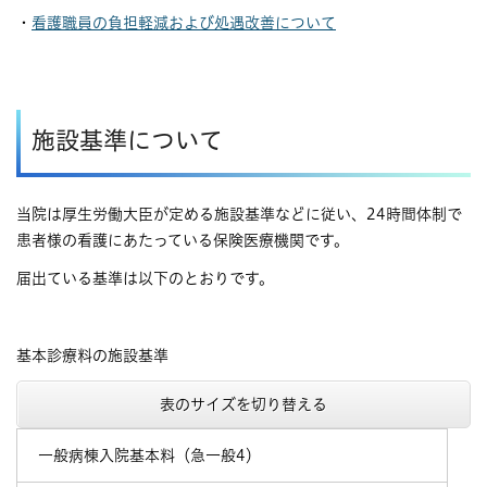
・
看護職員の負担軽減および処遇改善について
施設基準について
当院は厚生労働大臣が定める施設基準などに従い、24時間体制で
患者様の看護にあたっている保険医療機関です。
届出ている基準は以下のとおりです。
基本診療料の施設基準
表のサイズを切り替える
一般病棟入院基本料（急一般4）