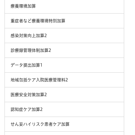
療養環境加算
重症者など療養環境特別加算
感染対策向上加算2
診療録管理体制加算2
データ提出加算1
地域包括ケア入院医療管理料2
医療安全対策加算2
認知症ケア加算2
せん妄ハイリスク患者ケア加算