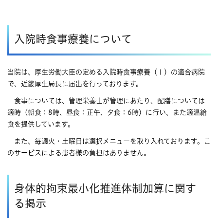
入院時食事療養について
当院は、厚生労働大臣の定める入院時食事療養（Ⅰ）の適合病院
で、近畿厚生局長に届出を行っております。
食事については、管理栄養士が管理にあたり、配膳については
適時（朝食：8時、昼食：正午、夕食：6時）に行い、また適温給
食を提供しています。
また、毎週火・土曜日は選択メニューを取り入れております。こ
のサービスによる患者様の負担はありません。
身体的拘束最小化推進体制加算に関す
る掲示​