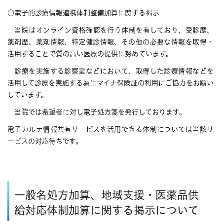
○電子的診療情報連携体制整備加算に関する掲示
当院はオンライン資格確認を行う体制を有しており、受診歴、
薬剤歴、薬剤情報、特定健診情報、その他の必要な情報を取得・
活用することで質の高い医療の提供に努めています。
診療を実施する診察室などにおいて、取得した診療情報などを
活用して診療を実施する為にマイナ保険証の利用にご協力をお願い
しています。
当院では希望者に対し電子処方箋を発行しております。
電子カルテ情報共有サービスを活用できる体制については当該サ
ービスの対応待ちです。
一般名処方加算、地域支援・医薬品供
給対応体制加算に関する掲示について