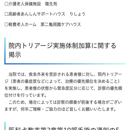
□介護老人保健施設 陽生苑
□高齢者あんしんサポートハウス りしょう
□軽費老人ホーム 第二亀岡園ケアハウス
院内トリアージ実施体制加算に関する
掲示
当院では、救急外来を受診される患者様に対し、院内トリアー
ジ（患者の重症度などによって、治療の優先順位を決めること）
を実施し、患者様の状態から緊急度区分に応じて、診察の優先順
位付けを行っています。
このため、場合によっては診察の順番が前後する場合がござい
ますが、何卒ご理解・ご協力のほど宜しくお願いいたします。​