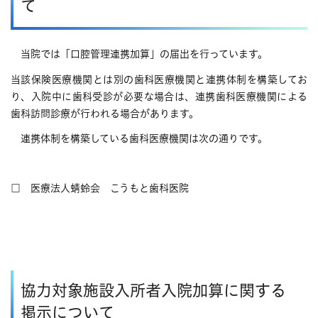
て
当院では「口腔管理連携加算」の届出を行っています。
当該保険医療機関とは別の歯科医療機関と連携体制を構築してお
り、入院中に歯科受診が必要な場合は、連携歯科医療機関による
歯科訪問診療が行われる場合があります。
連携体制を構築している歯科医療機関は次の通りです。
□ 医療法人蜻蛉会 こうもと歯科医院
協力対象施設入所者入院加算に関する
掲示について