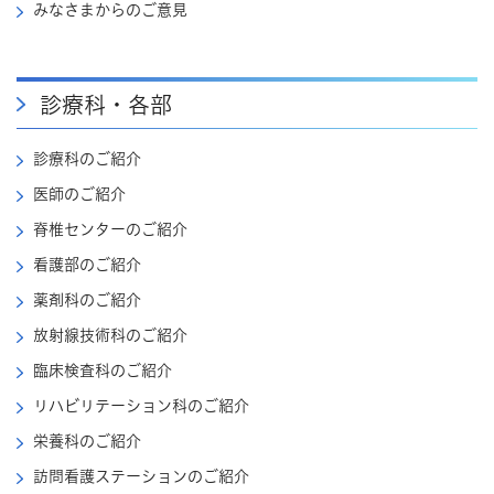
みなさまからのご意見
診療科・各部
診療科のご紹介
医師のご紹介
脊椎センターのご紹介
看護部のご紹介
薬剤科のご紹介
放射線技術科のご紹介
臨床検査科のご紹介
リハビリテーション科のご紹介
栄養科のご紹介
訪問看護ステーションのご紹介