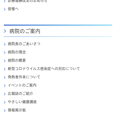
診療報酬改定のお知らせ
皆様へ
病院のご案内
病院長のごあいさつ
病院の理念
病院の概要
新型コロナウイルス感染症への対応について
発熱者外来について
イベントのご案内
広報誌のご紹介
やさしい健康講座
情報掲示板