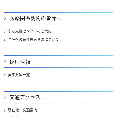
医療関係機関の皆様へ
患者支援センターのご案内
当院への紹介患者さまについて
採用情報
募集要項一覧
交通アクセス
所在地・交通案内