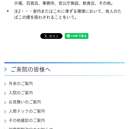
示場、百貨店、事務所、官公庁施設、飲食店、その他。
注2・・・室内またはこれに準ずる環境において、他人のた
ばこの煙を吸わされることをいう。
ご来院の皆様へ
外来のご案内
入院のご案内
お見舞いのご案内
人間ドックのご案内
その他健診のご案内