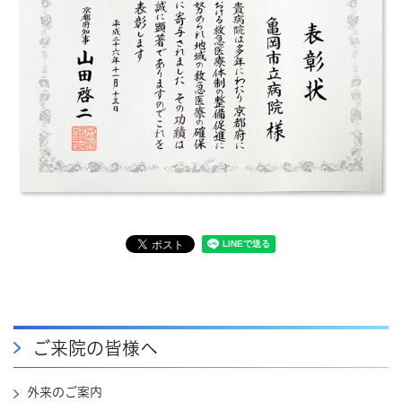
ご来院の皆様へ
外来のご案内