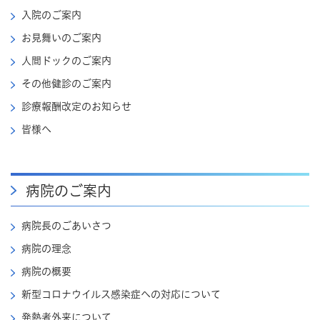
入院のご案内
お見舞いのご案内
人間ドックのご案内
その他健診のご案内
診療報酬改定のお知らせ
皆様へ
病院のご案内
病院長のごあいさつ
病院の理念
病院の概要
新型コロナウイルス感染症への対応について
発熱者外来について