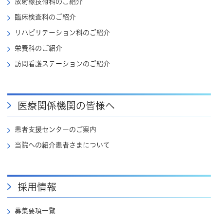
放射線技術科のご紹介
臨床検査科のご紹介
リハビリテーション科のご紹介
栄養科のご紹介
訪問看護ステーションのご紹介
医療関係機関の皆様へ
患者支援センターのご案内
当院への紹介患者さまについて
採用情報
募集要項一覧