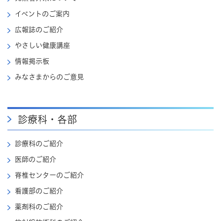
イベントのご案内
広報誌のご紹介
やさしい健康講座
情報掲示板
みなさまからのご意見
診療科・各部
診療科のご紹介
医師のご紹介
脊椎センターのご紹介
看護部のご紹介
薬剤科のご紹介