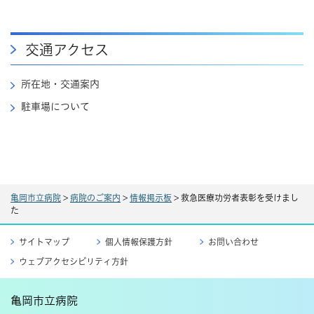
交通アクセス
所在地・交通案内
駐車場について
亀岡市立病院
>
病院のご案内
>
情報掲示板
>
救急医療功労者表彰を受けまし
た
サイトマップ
個人情報保護方針
お問い合わせ
ウェブアクセシビリティ方針
亀岡市立病院