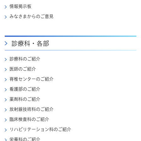
情報掲示板
みなさまからのご意見
診療科・各部
診療科のご紹介
医師のご紹介
脊椎センターのご紹介
看護部のご紹介
薬剤科のご紹介
放射線技術科のご紹介
臨床検査科のご紹介
リハビリテーション科のご紹介
栄養科のご紹介