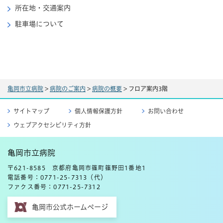
所在地・交通案内
駐車場について
亀岡市立病院
>
病院のご案内
>
病院の概要
>
フロア案内3階
サイトマップ
個人情報保護方針
お問い合わせ
ウェブアクセシビリティ方針
亀岡市立病院
〒621-8585 京都府亀岡市篠町篠野田1番地1
電話番号：0771-25-7313（代）
ファクス番号：0771-25-7312
亀岡市公式ホームページ