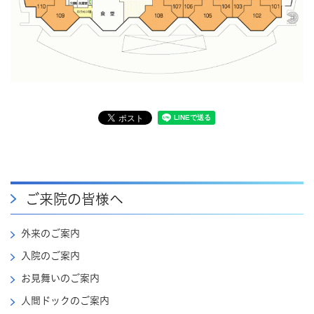
ご来院の皆様へ
外来のご案内
入院のご案内
お見舞いのご案内
人間ドックのご案内