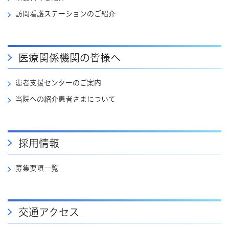
訪問看護ステーションのご紹介
医療関係機関の皆様へ
患者支援センターのご案内
当院への紹介患者さまについて
採用情報
募集要項一覧
交通アクセス