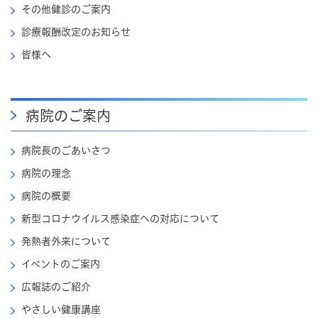
その他健診のご案内
診療報酬改定のお知らせ
皆様へ
病院のご案内
病院長のごあいさつ
病院の理念
病院の概要
新型コロナウイルス感染症への対応について
発熱者外来について
イベントのご案内
広報誌のご紹介
やさしい健康講座