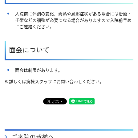
入院前に体調の変化、発熱や風邪症状がある場合には治療・
手術などの調整が必要になる場合がありますので入院前早め
にご連絡ください。
面会について
面会は制限があります。
※詳しくは病棟スタッフにお問い合わせください。
ご来院の皆様へ