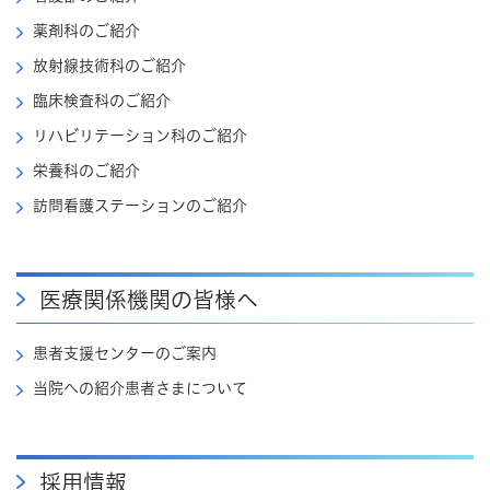
薬剤科のご紹介
放射線技術科のご紹介
臨床検査科のご紹介
リハビリテーション科のご紹介
栄養科のご紹介
訪問看護ステーションのご紹介
医療関係機関の皆様へ
患者支援センターのご案内
当院への紹介患者さまについて
採用情報