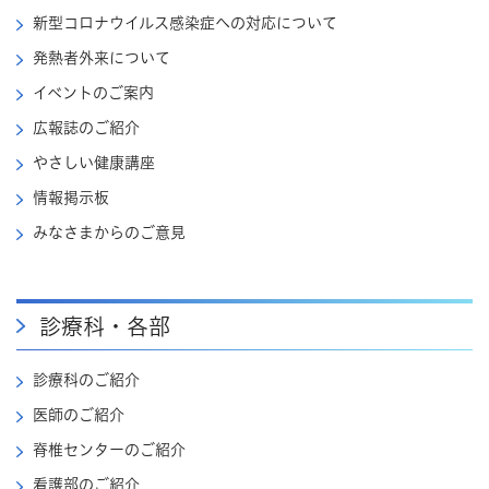
新型コロナウイルス感染症への対応について
発熱者外来について
イベントのご案内
広報誌のご紹介
やさしい健康講座
情報掲示板
みなさまからのご意見
診療科・各部
診療科のご紹介
医師のご紹介
脊椎センターのご紹介
看護部のご紹介