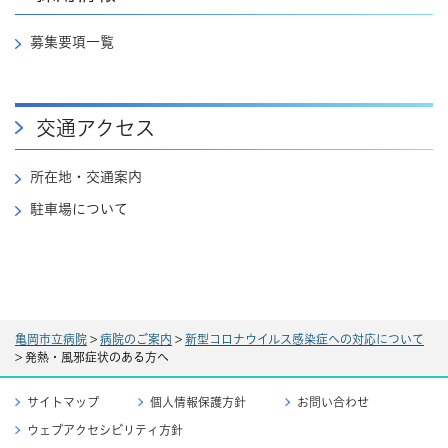
募集要項一覧
交通アクセス
所在地・交通案内
駐車場について
亀岡市立病院
>
病院のご案内
>
新型コロナウイルス感染症への対応について
>
発熱・風邪症状のある方へ
サイトマップ
個人情報保護方針
お問い合わせ
ウェブアクセシビリティ方針