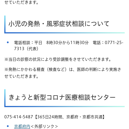
せていただきます。
小児の発熱・風邪症状相談について​
電話相談：平日 8時30分から11時30分 電話：0771-25-
7313（代表）
※当日の診察の状況により受診調整をさせていただきます。
※発熱にかかわる精査（検査など）は、医師の判断により実施さ
せていただきます。
きょうと新型コロナ医療相談センター
075-414-5487【365日24時間、京都府・京都市共通】
京都府内
＜外部リンク＞