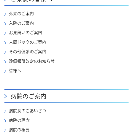
外来のご案内
入院のご案内
お見舞いのご案内
人間ドックのご案内
その他健診のご案内
診療報酬改定のお知らせ
皆様へ
病院のご案内
病院長のごあいさつ
病院の理念
病院の概要