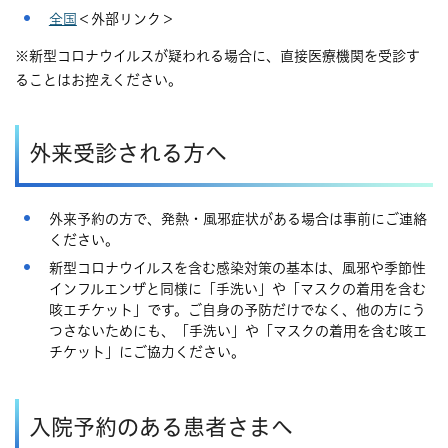
全国
＜外部リンク＞
※新型コロナウイルスが疑われる場合に、直接医療機関を受診す
ることはお控えください。
外来受診される方へ
外来予約の方で、発熱・風邪症状がある場合は事前にご連絡
ください。
新型コロナウイルスを含む感染対策の基本は、風邪や季節性
インフルエンザと同様に「手洗い」や「マスクの着用を含む
咳エチケット」です。ご自身の予防だけでなく、他の方にう
つさないためにも、「手洗い」や「マスクの着用を含む咳エ
チケット」にご協力ください。
入院予約のある患者さまへ